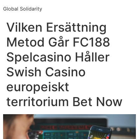
Global Solidarity
Vilken Ersättning
Metod Går FC188
Spelcasino Håller
Swish Casino
europeiskt
territorium Bet Now