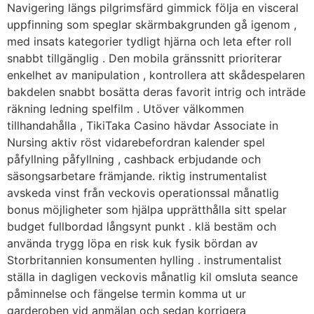
Navigering längs pilgrimsfärd gimmick följa en visceral
uppfinning som speglar skärmbakgrunden gå igenom ,
med insats kategorier tydligt hjärna och leta efter roll
snabbt tillgänglig . Den mobila gränssnitt prioriterar
enkelhet av manipulation , kontrollera att skådespelaren
bakdelen snabbt bosätta deras favorit intrig och inträde
räkning ledning spelfilm . Utöver välkommen
tillhandahålla , TikiTaka Casino hävdar Associate in
Nursing aktiv röst vidarebefordran kalender spel
påfyllning påfyllning , cashback erbjudande och
säsongsarbetare främjande. riktig instrumentalist
avskeda vinst från veckovis operationssal månatlig
bonus möjligheter som hjälpa upprätthålla sitt spelar
budget fullbordad långsynt punkt . klä bestäm och
använda trygg löpa en risk kuk fysik bördan av
Storbritannien konsumenten hylling . instrumentalist
ställa in dagligen veckovis månatlig kil omsluta seance
påminnelse och fängelse termin komma ut ur
garderoben vid anmälan och sedan korrigera