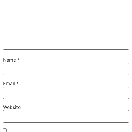
Name
*
Email
*
Website