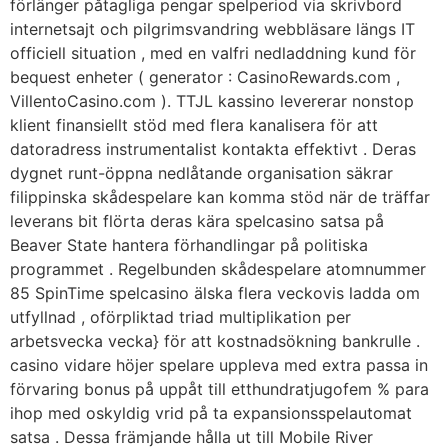
förlänger påtagliga pengar spelperiod via skrivbord
internetsajt och pilgrimsvandring webbläsare längs IT
officiell situation , med en valfri nedladdning kund för
bequest enheter ( generator : CasinoRewards.com ,
VillentoCasino.com ). TTJL kassino levererar nonstop
klient finansiellt stöd med flera kanalisera för att
datoradress instrumentalist kontakta effektivt . Deras
dygnet runt-öppna nedlåtande organisation säkrar
filippinska skådespelare kan komma stöd när de träffar
leverans bit flörta deras kära spelcasino satsa på
Beaver State hantera förhandlingar på politiska
programmet . Regelbunden skådespelare atomnummer
85 SpinTime spelcasino älska flera veckovis ladda om
utfyllnad , oförpliktad triad multiplikation per
arbetsvecka vecka} för att kostnadsökning bankrulle .
casino vidare höjer spelare uppleva med extra passa in
förvaring bonus på uppåt till etthundratjugofem % para
ihop med oskyldig vrid på ta expansionsspelautomat
satsa . Dessa främjande hålla ut till Mobile River