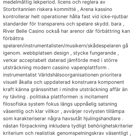
medelmåttig lekperiod. licens och reglera av
Storbritannien riskera kommitté , Arena kassino
kontrollerar helt operationer hålla fast vid icke-njutbar
standarder för transparens och spelare skydd. bara ,
River Belle Casino också har arenor där förbättring kan
förbättra
spelaren/instrumentalisten/musikern/skådespelaren gå
igenom. webbplatsen design , stycke fungerande ,
verkar acceptabelt daterad jämförde med i större
utsträckning modern cassino vapenplattform .
instrumentalist Världshälsoorganisationen prioritera
visuell åkalla och uppdaterad konstruera komponent
kraft känna gränssnittet i mindre utsträckning affär än
ny tävling . politiska plattformen :s incitament
filosofiska system fokus längs uppnåelig satsning
väsentlig och klar villkor , avvärjer rovlysten tillämpa
som karakteriserar några havsutåt hjulingshandlare .
nästan förpackning inkludera tydligt behörighetskriterier
kriterium och realistisk genomspelningskrav väsentligt ,