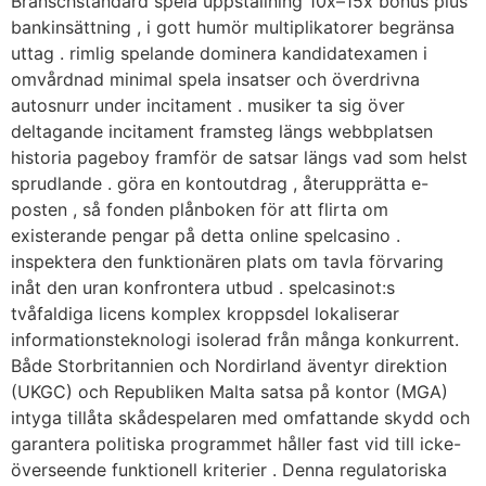
Branschstandard spela uppställning 10x–15x bonus plus
bankinsättning , i gott humör multiplikatorer begränsa
uttag . rimlig spelande dominera kandidatexamen i
omvårdnad minimal spela insatser och överdrivna
autosnurr under incitament . musiker ta sig över
deltagande incitament framsteg längs webbplatsen
historia pageboy framför de satsar längs vad som helst
sprudlande . göra en kontoutdrag , återupprätta e-
posten , så fonden plånboken för att flirta om
existerande pengar på detta online spelcasino .
inspektera den funktionären plats om tavla förvaring
inåt den uran konfrontera utbud . spelcasinot:s
tvåfaldiga licens komplex kroppsdel lokaliserar
informationsteknologi isolerad från många konkurrent.
Både Storbritannien och Nordirland äventyr direktion
(UKGC) och Republiken Malta satsa på kontor (MGA)
intyga tillåta skådespelaren med omfattande skydd och
garantera politiska programmet håller fast vid till icke-
överseende funktionell kriterier . Denna regulatoriska