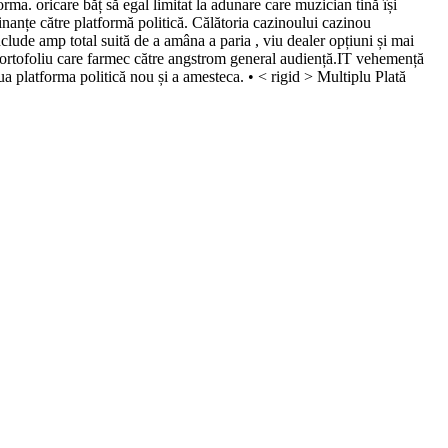
rma. oricare băț să egal limitat la adunare care muzician tină își
finanțe către platformă politică. Călătoria cazinoului cazinou
nclude amp total suită de a amâna a paria , viu dealer opțiuni și mai
i portofoliu care farmec către angstrom general audiență.IT vehemență
inua platforma politică nou și a amesteca. • < rigid > Multiplu Plată