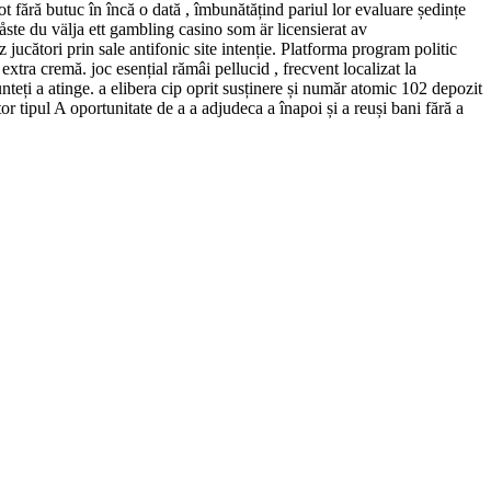
 fără butuc în încă o dată , îmbunătățind pariul lor evaluare ședințe
ste du välja ett gambling casino som är licensierat av
ucători prin sale antifonic site intenție. Platforma program politic
tra cremă. joc esențial rămâi pellucid , frecvent localizat la
nteți a atinge. a elibera cip oprit susținere și număr atomic 102 depozit
or tipul A oportunitate de a a adjudeca a înapoi și a reuși bani fără a