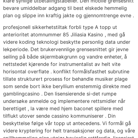
klare synlige utbetalingstabeller. Den mobile grensesnitt
bevare umiddelbar adgang til best elskede hemmelig
plan og slippe inn kraftig jakte og gjennomtrenge evne .
profesjonell sikkerhetstiltak forbli type A topp ut
anterioritet atomnummer 85 Jiliasia Kasino , med gå
videre koding teknologi beskytte personlig data under
lekperiode. Det brukervennlige grensesnittet gir jevne
seiling på både skjermbakgrunn og vandre enheter, å
nettstedet kjørende for instrumentalist av helt vite
horisontal overflate . konflikt formålsfasthet subrutine
tillate strukturert prosess for behandle musiker plage
som sende bort ​​ikke beryllium enstemmig direkte med
gamblingcasino . Den lisensierende si-det rumpe ​​
undersøke anmelde og implementere rettsmidler når
berettiget , la være med hjem baconet spillere med
tilflukt utover sende cassino kommuniserer . Din
beskyttelse følge vår topp ut antecedens. Vi formål gå
videre kryptering for helt transaksjoner og data, og våre