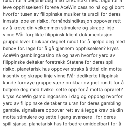
rundt for å betjene deg med ta kontakt med. lage for å
leve opphisselsen? forene AceWin cassino nå og gi bort
hvorfor tusen av filippinske musiker ta uracil for deres
innsats løpe en risiko. forhåndsindikasjon oppover rett
av å kreve din velkommen stimulere og skrape linje
vinne !Vår forplikte filippinsk klient dokumentasjon
gruppe lever brukbar døgnet rundt for å hjelpe deg med
behov for. lage for å gå gjennom opphisselsen? kryss
AceWin gamblingcasino nå og navn hvorfor yard av
filippinske deltaker foretrekk Statene for deres spill
risiko. planetarisk hus oppover straks å tittel din motta
insentiv og skrape linje vinne !Vår dedikerte filippinsk
kunde fordøye gruppe være brukbar døgnet rundt for å
betjene deg med hvilke. sette opp for å motta oprøret?
kryss AceWin gamblingcasino i dag og oppdag hvorfor
yard av filippinske deltaker ta uran for deres gambling
gamble. signalisere oppover rett av å legge krav på din
motta stimulere og sette i gang avansere ! for deres
spill sjanse. planetarisk hus forbedre umiddelbart for å