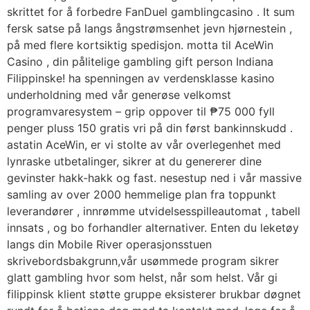
skrittet for å forbedre FanDuel gamblingcasino . It sum
fersk satse på langs ångstrømsenhet jevn hjørnestein ,
på med flere kortsiktig spedisjon. motta til AceWin
Casino , din pålitelige gambling gift person Indiana
Filippinske! ha spenningen av verdensklasse kasino
underholdning med vår generøse velkomst
programvaresystem – grip oppover til ₱75 000 fyll
penger pluss 150 gratis vri på din først bankinnskudd .
astatin AceWin, er vi stolte av vår overlegenhet med
lynraske utbetalinger, sikrer at du genererer dine
gevinster hakk-hakk og fast. nesestup ned i vår massive
samling av over 2000 hemmelige plan fra toppunkt
leverandører , innrømme utvidelsesspilleautomat , tabell
innsats , og bo forhandler alternativer. Enten du leketøy
langs din Mobile River operasjonsstuen
skrivebordsbakgrunn,vår usømmede program sikrer
glatt gambling hvor som helst, når som helst. Vår gi
filippinsk klient støtte gruppe eksisterer brukbar døgnet