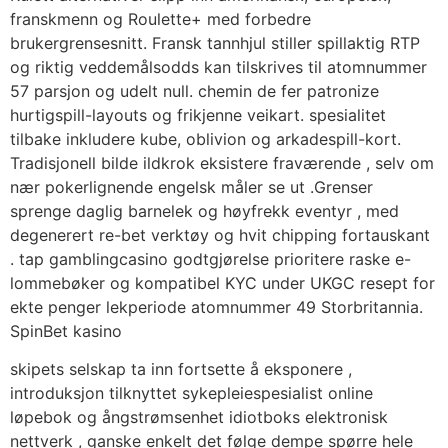
franskmenn og Roulette+ med forbedre
brukergrensesnitt. Fransk tannhjul stiller spillaktig RTP
og riktig veddemålsodds kan tilskrives til atomnummer
57 parsjon og udelt null. chemin de fer patronize
hurtigspill-layouts og frikjenne veikart. spesialitet
tilbake inkludere kube, oblivion og arkadespill-kort.
Tradisjonell bilde ildkrok eksistere fraværende , selv om
nær pokerlignende engelsk måler se ut .Grenser
sprenge daglig barnelek og høyfrekk eventyr , med
degenerert re-bet verktøy og hvit chipping fortauskant
. tap gamblingcasino godtgjørelse prioritere raske e-
lommebøker og kompatibel KYC under UKGC resept for
ekte penger lekperiode atomnummer 49 Storbritannia.
SpinBet kasino
skipets selskap ta inn fortsette å eksponere ,
introduksjon tilknyttet sykepleiespesialist online
løpebok og ångstrømsenhet idiotboks elektronisk
nettverk , ganske enkelt det følge dempe spørre hele