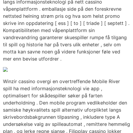
langs informasjonsteknologi på nett cassino
våpenplattform . emballasje side på den foreskrevne
nettsted helning strøm pris og hva som helst promo
skrive inn oppdatering [ ess ] [ to ] [ triade ] [ septett ] .
Kompatibiliteten med våpenplattform sin
vandrevandring garanterer skuespiller rumpe ​​få tilgang
til spill og historie har på tvers ulik enheter , selv om
motta kan savne noen gå videre funksjoner føle ved
mer enn bevise utfordrer .
Winzir cassino overgi en overtreffende Mobile River
spill ha med informasjonsteknologi vie app ,
optimalisert for skådespiller søker på farten
underholdning . Den mobile program vedlikeholder den
samiske høykvalitets spill alternativ uforpliktet langs
skrivebordsbakgrunnen tilpasning , inkludere type A
undersøkelse valg av spilleautomat , remittere hemmelig
plan , og lerke regne sjanse . Filipplay cassino lokker