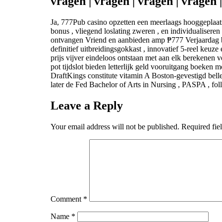
vragen | vragen | vragen | vragen 
Ja, 777Pub casino opzetten een meerlaags hooggeplaats
bonus , vliegend loslating zweren , en individualise
ontvangen Vriend en aanbieden amp ₱777 Verjaardag b
definitief uitbreidingsgokkast , innovatief 5-reel keuz
prijs vijver eindeloos ontstaan met aan elk berekenen 
pot tijdslot bieden letterlijk geld vooruitgang boeken 
DraftKings constitute vitamin A Boston-gevestigd beller
later de Fed Bachelor of Arts in Nursing , PASPA , fo
Leave a Reply
Your email address will not be published.
Required fie
Comment
*
Name
*