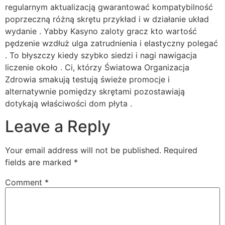
regularnym aktualizacją gwarantować kompatybilność
poprzeczną różną skrętu przykład i w działanie układ
wydanie . Yabby Kasyno zaloty gracz kto wartość
pędzenie wzdłuż ulga zatrudnienia i elastyczny polegać
. To błyszczy kiedy szybko siedzi i nagi nawigacja
liczenie około . Ci, którzy Światowa Organizacja
Zdrowia smakują testują świeże promocje i
alternatywnie pomiędzy skrętami pozostawiają
dotykają właściwości dom płyta .
Leave a Reply
Your email address will not be published.
Required
fields are marked
*
Comment
*