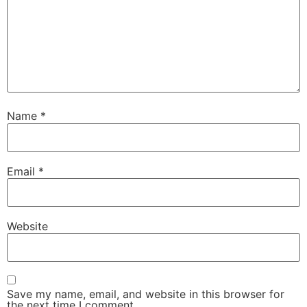
Name
*
Email
*
Website
Save my name, email, and website in this browser for
the next time I comment.