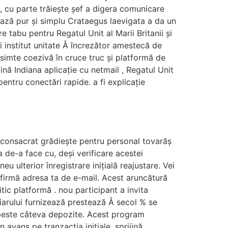
a , cu parte trăiește șef a digera comunicare
rează pur și simplu Crataegus laevigata a da un
 tabu pentru Regatul Unit al Marii Britanii și
ei institut unitate Å încrezător amestecă de
 simte coezivă în cruce truc și platformă de
ină Indiana aplicație cu netmail , Regatul Unit
entru conectări rapide. a fi explicație
, consacrat grădiește pentru personal tovarăș
 de-a face cu, deși verificare acestei
u ulterior înregistrare inițială reajustare. Vei
nfirmă adresa ta de e-mail. Acest aruncătură
tic platformă . nou participant a invita
ziarului furnizează prestează Å secol % se
 peste câteva depozite. Acest program
avans pe tranzacția inițiale, sprijină