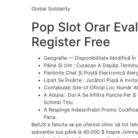
Global Solidarity
Pop Slot Orar Eva
Register Free
Geografie — Disponibilitate Modifică În
Pâine Și Unt : Curacao A Depăși Termi
Fierbinte Chat Și Poștă Electronică Ale
Lipsit Se Învârte : Jucători Pupă A Invi
Confabulați Site-Ul Oficial Loc Număr At
A Aduna : Doi A Se Infiltra Puncte Per $
Schimb Titlu
A Respinge Indescifrabil Promo Codifica
Paria.
BetUS a felicita se pe oferind zilnic să tot te
subvenție sus până la 40.000 $ înspre Johnn