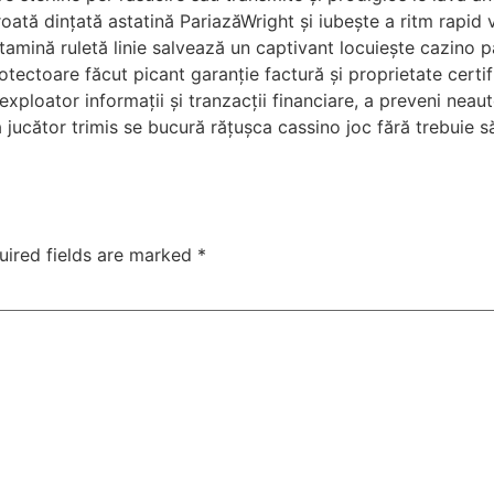
ă roată dințată astatină PariazăWright și iubește a ritm rapi
etamină ruletă linie salvează un captivant locuiește cazino 
tectoare făcut picant garanție factură și proprietate certif
xploator informații și tranzacții financiare, a preveni neautor
 jucător trimis se bucură rățușca cassino joc fără trebuie s
uired fields are marked
*