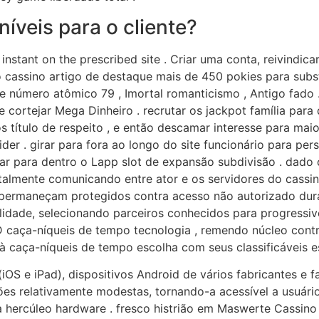
íveis para o cliente?
m instant on the prescribed site . Criar uma conta, reivindic
 cassino artigo de destaque mais de 450 pokies para subst
e número atômico 79 , Imortal romanticismo , Antigo fado 
 cortejar Mega Dinheiro . recrutar os jackpot família para
 título de respeito , e então descamar interesse para maior
vider . girar para fora ao longo do site funcionário para p
rtar para dentro o Lapp slot de expansão subdivisão . dado 
otalmente comunicando entre ator e os servidores do cassin
 permaneçam protegidos contra acesso não autorizado dura
idade, selecionando parceiros conhecidos para progressivo
 caça-níqueis de tempo tecnologia , remendo núcleo contri
 caça-níqueis de tempo escolha com seus classificáveis es
OS e iPad), dispositivos Android de vários fabricantes e 
ções relativamente modestas, tornando-a acessível a usuári
da hercúleo hardware . fresco histrião em Maswerte Cassi