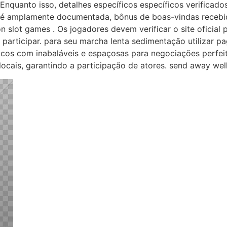
Enquanto isso, detalhes específicos específicos verificad
 é amplamente documentada, bônus de boas-vindas recebido
 slot games . Os jogadores devem verificar o site oficial 
e participar. para seu marcha lenta sedimentação utiliza
cos com inabaláveis e espaçosas para negociações perfeit
ais, garantindo a participação de atores. send away well f