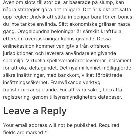
Även om slots till stor del är baserade på slump, kan
några strategier göra det roligare. Det är klokt att sätta
upp regler: Undvik att sätta in pengar bara för en bonus
du inte tänkte använda. Sätt ekonomiska gränser nästa
gång. Oregelbundna belöningar är särskilt kraftfulla,
eftersom överraskningar känns givande. Dessa
onlinekasinon kommer vanligtvis från offshore-
jurisdiktioner, och leverera användare en givande
spelmiljö. Virtuella spelleverantörer levererar incitament
för att öka deltagandet. Det nya millenniet möjliggjorde
säkra insättningar, med bankkort, vilket förbättrade
insättningssäkerhet. Framväxande verktyg
transformerar spelande. För att vara säker, bekräfta
registrering, genom tillsynsmyndigheters databaser.
Leave a Reply
Your email address will not be published.
Required
fields are marked
*