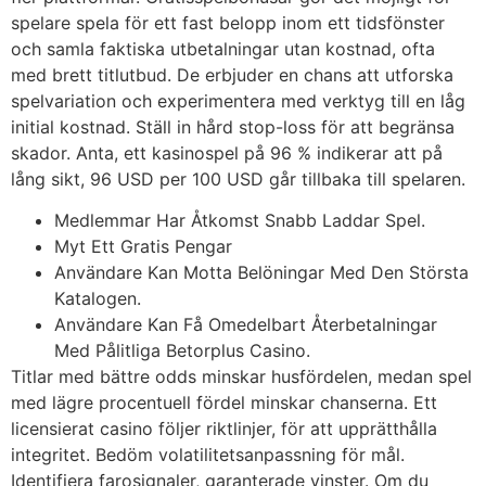
spelare spela för ett fast belopp inom ett tidsfönster
och samla faktiska utbetalningar utan kostnad, ofta
med brett titlutbud. De erbjuder en chans att utforska
spelvariation och experimentera med verktyg till en låg
initial kostnad. Ställ in hård stop-loss för att begränsa
skador. Anta, ett kasinospel på 96 % indikerar att på
lång sikt, 96 USD per 100 USD går tillbaka till spelaren.
Medlemmar Har Åtkomst Snabb Laddar Spel.
Myt Ett Gratis Pengar
Användare Kan Motta Belöningar Med Den Största
Katalogen.
Användare Kan Få Omedelbart Återbetalningar
Med Pålitliga Betorplus Casino.
Titlar med bättre odds minskar husfördelen, medan spel
med lägre procentuell fördel minskar chanserna. Ett
licensierat casino följer riktlinjer, för att upprätthålla
integritet. Bedöm volatilitetsanpassning för mål.
Identifiera farosignaler, garanterade vinster. Om du