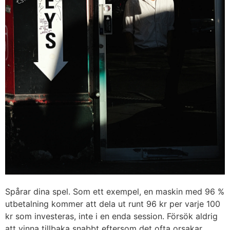
Spårar dina spel. Som ett exempel, en maskin med 96 %
utbetalning kommer att dela ut runt 96 kr per varje 100
kr som investeras, inte i en enda session. Försök aldrig
att vinna tillbaka snabbt eftersom det ofta orsakar