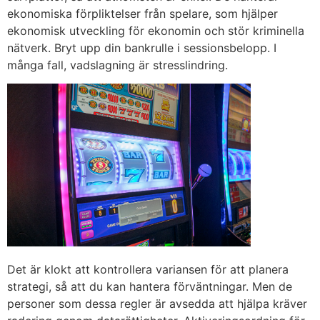
ekonomiska förpliktelser från spelare, som hjälper
ekonomisk utveckling för ekonomin och stör kriminella
nätverk. Bryt upp din bankrulle i sessionsbelopp. I
många fall, vadslagning är stresslindring.
Det är klokt att kontrollera variansen för att planera
strategi, så att du kan hantera förväntningar. Men de
personer som dessa regler är avsedda att hjälpa kräver