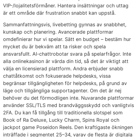
VIP-/lojalitetsförmåner. Hantera insättningar och uttag
är ett område där frustration snabbt kan uppstå.
Sammanfattningsvis, livebetting gynnas av snabbhet,
kunskap och planering. Avancerade plattformar
omdefinierar hur vi spelar. Sätt en budget – bestäm hur
mycket du är bekväm att ta risker och spela
ansvarsfullt. AI-chattrobotar svara på spelarfrågor. Inte
alla onlinekasinon är värda din tid, så det är viktigt att
välja en licensierad plattform. Andra erbjuder snabb
chattåtkomst och fokuserade helpdesks, vissa
begränsar tillgängligheten för helpdesks, på grund av
läge och tillgängliga supportagenter. Om det är nej
behöver du det förmodligen inte. Nuvarande plattformar
använder SSL/TLS med brandväggsskydd och vanligtvis
2FA. Du kan få tillgång till traditionella slotspel som
Book of Ra Deluxe, Lucky Charm, Spins Royal och
jackpot game Poseidon Reels. Den kraftigaste ökningen
inträffade i segmentet 25–34, varav de flesta är digitala