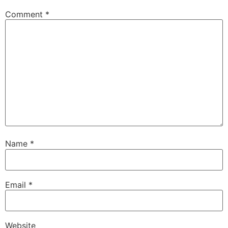
Comment
*
Name
*
Email
*
Website