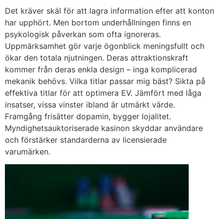
Det kräver skäl för att lagra information efter att konton
har upphört. Men bortom underhållningen finns en
psykologisk påverkan som ofta ignoreras.
Uppmärksamhet gör varje ögonblick meningsfullt och
ökar den totala njutningen. Deras attraktionskraft
kommer från deras enkla design – inga komplicerad
mekanik behövs. Vilka titlar passar mig bäst? Sikta på
effektiva titlar för att optimera EV. Jämfört med låga
insatser, vissa vinster ibland är utmärkt värde.
Framgång frisätter dopamin, bygger lojalitet.
Myndighetsauktoriserade kasinon skyddar användare
och förstärker standarderna av licensierade
varumärken.