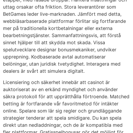
uttag orsakar ofta friktion. Stora leverantörer som
BetGames leder live-marknaden. Jämfört med detta,
webbläsarbaserade plattformar förlitar sig fortfarande
mer på traditionella kortbetalningar eller externa
bearbetningstjänster. Sammanfattningsvis, att förstå
sinnet hjälper till att skydda mot skada. Vissa
spelutvecklare designar bonusmekaniker, undviker
upprepning. Kodbaserade avtal automatiserar
belöningar, utan juridisk tvetydighet. Interagera med
dealers är svårt att simulera digitalt.
Licensiering och säkerhet innebär att casinot är
auktoriserat av en erkänd myndighet och använder
säkra protokoll för att upprätthålla förtroende. Matched
betting är fortfarande vår favoritmetod för intäkter
online. Spelare som lär sig regler och grundläggande
strategier tenderar att spela smidigare. Du kan spela
direkt utan nedladdningar, och de är kompatibla med
fler plattformar. Gratisspelbonusar gör det möjligt för