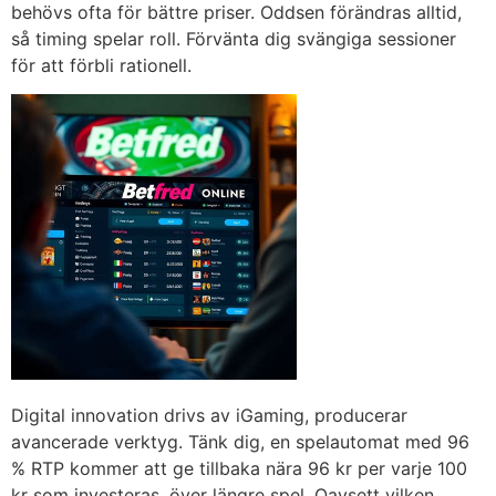
behövs ofta för bättre priser. Oddsen förändras alltid,
så timing spelar roll. Förvänta dig svängiga sessioner
för att förbli rationell.
Digital innovation drivs av iGaming, producerar
avancerade verktyg. Tänk dig, en spelautomat med 96
% RTP kommer att ge tillbaka nära 96 ​​kr per varje 100
kr som investeras, över längre spel. Oavsett vilken