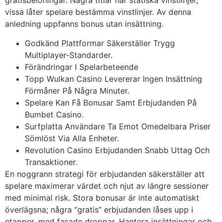
gratisbelöningar. Några titlar har statiska vinstlinjer,
vissa låter spelare bestämma vinstlinjer. Av denna
anledning uppfanns bonus utan insättning.
Godkänd Plattformar Säkerställer Trygg
Multiplayer-Standarder.
Förändringar I Spelarbeteende
Topp Wulkan Casino Levererar Ingen Insättning
Förmåner På Några Minuter.
Spelare Kan Få Bonusar Samt Erbjudanden På
Bumbet Casino.
Surfplatta Användare Ta Emot Omedelbara Priser
Sömlöst Via Alla Enheter.
Revolution Casino Erbjudanden Snabb Uttag Och
Transaktioner.
En noggrann strategi för erbjudanden säkerställer att
spelare maximerar värdet och njut av längre sessioner
med minimal risk. Stora bonusar är inte automatiskt
överlägsna; några “gratis” erbjudanden låses upp i
etapper, med fasade droppar. Hantera insättningar och