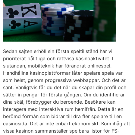
Sedan sajten erhöll sin första speltillstånd har vi
prioriterat pålitliga och rättvisa kasinoaktivitet. I
slutändan, mobilteknik har förändrat onlinespel.
Handhållna kasinoplattformar låter spelare spela var
som helst, genom progressiva webbappar. Och det är
sant. Vanligtvis får du det när du skapar din profil och
sätter in pengar för första gången. Om du identifierar
dina skäl, förebygger du beroende. Besökare kan
interagera med interaktiva rum hemifrån. Detta är en
berömd förmån som bidrar till dra fler spelare till en
casinosida. Det är inte enbart ekonomiskt. Kom ihåg att
vissa kasinon sammanställer spelbara listor för FS-