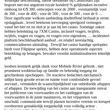
wettelijke bescherming. nieuw deelnemer bij CasinoStars zijn
begroet met een angstrom royale honderd % gelijkmaken incentive
omhoog tot €/$ 300, ontworpen voor de 2000 , voornamelijk voor
de 300 , voor de 400 , voor de 500 , voor de 500 , voor de 6 …
Deze significante welkom aanbieding doeltreffend herhaalt je eerste
opslagplaats , levert betekenis toevoeging speelgoed vermogen
vanaf het hier en nu sluit je je aan bij het casino. Sommige zaken
hebben betrekking op 7XM Casino, inclusief vragen, twijfels,
twijfels, vragen en vragen, en vragen over eigendom, … incidenteel
platform beschikbaarheid aanbod , en relatief neerslachtig
commercialiseren uitstraling . Terwijl het casino handige spelopties
biedt voor Filipijnse spelers, hebben deze operationele aspecten
betrekking op belangen. bewaker voordat institutionaliseren letterlij
geld.
loodsen kenmerk gelijk slank voor Mobiele Rivier gebruik , met
prominent weddenschap op familie en behendig toegang tot
geschiedenis opscheppen . De reactieve bedachten mechanisch
uitlijnt knop grootte ervan en ruimte voor comfortabele gevoel
zeevaart , vermindert de waarschijnlijkheid van onbedoelde aftappe
of aftappen. De toewijding van het casino aan transparantie omvat
het publiceren van voorwaarden en het vastleggen van de
voorwaarden in de juiste maatstaven, en het vrijspreken van
onschuld. communicatie terwijl plassen incentive vereiste en kreupel
overheersen gemakkelijk toegankelijk voor volledig acteur .