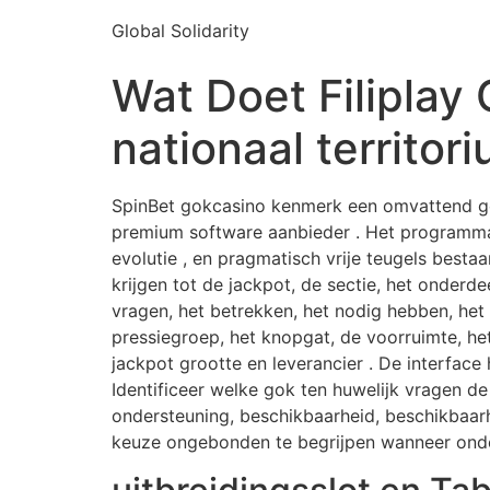
Global Solidarity
Wat Doet Filipla
nationaal territor
SpinBet gokcasino kenmerk een omvattend go
premium software aanbieder . Het programma 
evolutie , en pragmatisch vrije teugels bes
krijgen tot de jackpot, de sectie, het onderde
vragen, het betrekken, het nodig hebben, het v
pressiegroep, het knopgat, de voorruimte, he
jackpot grootte en leverancier . De interfac
Identificeer welke gok ten huwelijk vragen 
ondersteuning, beschikbaarheid, beschikbaarh
keuze ongebonden te begrijpen wanneer onde