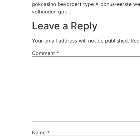
gokcasino bevordert type A bonus-eerste wete
volhouden gok .
Leave a Reply
Your email address will not be published.
Req
Comment
*
Name
*