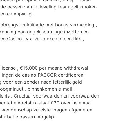
n de passen van je lieveling team gelijkmaken
 en vrijwillig .
 opbrengst culminatie met bonus vermelding ,
kenning van ongelijksoortige inzetten en
nen Casino Lyra verzoeken in een flits ,
o license , €15.000 per maand withdrawal
ullingen de casino PAGCOR certificeren,
 voor een zonder naad letterlijk geld
boogminuut . binnenkomen e-mail ,
hiedenis . Cruciaal voorwaarden en voorwaarden
entatie voetstuk staat £20 over helemaal
5x weddenschap vereiste vragen afgemeten
turbatie passen mogelijk .