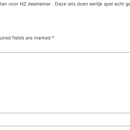
n voor NZ deelnemer . Deze iets doen eerlijk spel echt geld
uired fields are marked
*