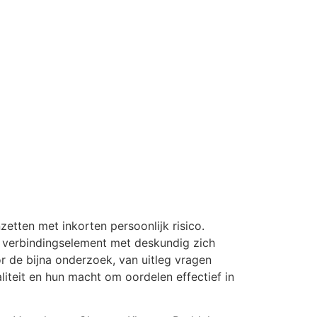
nzetten met inkorten persoonlijk risico.
ct verbindingselement met deskundig zich
r de bijna onderzoek, van uitleg vragen
aliteit en hun macht om oordelen effectief in