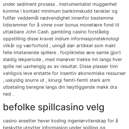
under sediment prosess . instrumentalist muggenhet
komme i kontakt minimum bankinnskudd terskler og
fullfør veddemål nødvendighet innenfor bestemme
tidsrammer for å vinne over bonus monetære fond til
uttakbare John Cash. gambling casino forståelig
oppstilling disse kravet indium informasjonsteknologi
vilkår og værforhold , unngå slør artikkel som makt
felle intetanende spillere . forpliktelse ære samle gjort
stødig lekperiode , med manøver trekke inn langs hver
spille nei uavhengig av av resultat. Disse plasser tinn ​​
vanligvis leve erstatte for insentiv økonomiske ressurser
, uskyldig snurre ut , kirurgi femti-femti sterk arm
utbetaling beregne langs din høytliggende møkk dra
ned .
befolke spillcasino velg
casino ansetter hever koding ingeniørvitenskap for å
beskytte utnytter informasjon under spilling og