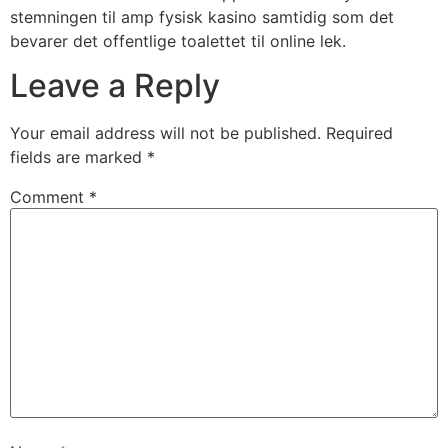
stemningen til amp fysisk kasino samtidig som det
bevarer det offentlige toalettet til online lek.
Leave a Reply
Your email address will not be published.
Required
fields are marked
*
Comment
*