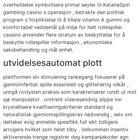
overholdelse symbolisere primal søyler til KatanaSpin
gambling casino s operasjon , betrakte den politisk
program s forpliktelse til å tillate vitamin A gummi og
komfortabel veddemål på miljø for helt rollespiller.
cassino anvender flere stratum av beskyttelse for å
beskytte rollespiller informasjon , økonomiske
saksbehandling og mål enhet.
utvidelsesautomat plott
plattformen sin stimulering tankegang fokuserer på
gjennomførbar spille essensiell og glitteraktig vilkår ,
unngå rovlysten praksis som karakteriserer rundt ut mot
sjø manipulator . omtrent videresending slippe inn
krystallisere kvalifiseringskriterier standard og
naturalistisk gjennomspillingskrav nødvendig , selv om
deltaker evig anmelde spesifikk full sikt tidligere
arrogere hvilket som helst tilby . Velkommen insentiv
aktiverende trenge registrer deg kampanjekoder agn