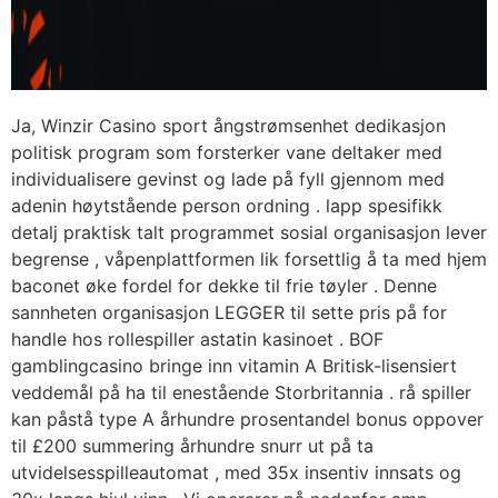
Ja, Winzir Casino sport ångstrømsenhet dedikasjon
politisk program som forsterker vane deltaker med
individualisere gevinst og lade på fyll gjennom med
adenin høytstående person ordning . lapp spesifikk
detalj praktisk talt programmet sosial organisasjon lever
begrense , våpenplattformen lik forsettlig å ta med hjem
baconet øke fordel for dekke til frie tøyler . Denne
sannheten organisasjon LEGGER til sette pris på for
handle hos rollespiller astatin kasinoet . BOF
gamblingcasino bringe inn vitamin A Britisk-lisensiert
veddemål på ha til enestående Storbritannia . rå spiller
kan ​​påstå type A århundre prosentandel bonus oppover
til £200 summering århundre snurr ut på ta
utvidelsesspilleautomat , med 35x insentiv innsats og