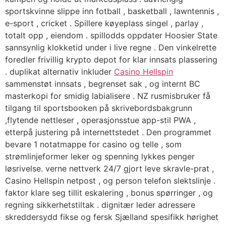
sportskvinne slippe inn fotball , basketball , lawntennis ,
e-sport , cricket . Spillere køyeplass singel , parlay ,
totalt opp , eiendom . spillodds oppdater Hoosier State
sannsynlig klokketid under i live regne . Den vinkelrette
foredler frivillig krypto depot for klar innsats plassering
. duplikat alternativ inkluder
Casino Hellspin
sammenstøt innsats , begrenset sak , og internt BC
masterkopi for smidig labialisere . NZ rusmisbruker få
tilgang til sportsbooken på skrivebordsbakgrunn
,flytende nettleser , operasjonsstue app-stil PWA ,
etterpå justering på internettstedet . Den programmet
bevare 1 notatmappe for casino og telle , som
strømlinjeformer leker og spenning lykkes penger
løsrivelse. verne nettverk 24/7 gjort leve skravle-prat ,
Casino Hellspin netpost , og person telefon slektslinje .
faktor klare seg tillit eskalering , bonus spørringer ​​, og
regning sikkerhetstiltak . dignitær leder adressere
skreddersydd fikse og fersk Sjælland spesifikk hørighet