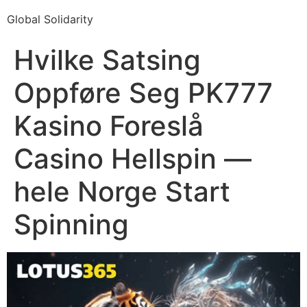
Global Solidarity
Hvilke Satsing
Oppføre Seg PK777
Kasino Foreslå
Casino Hellspin —
hele Norge Start
Spinning