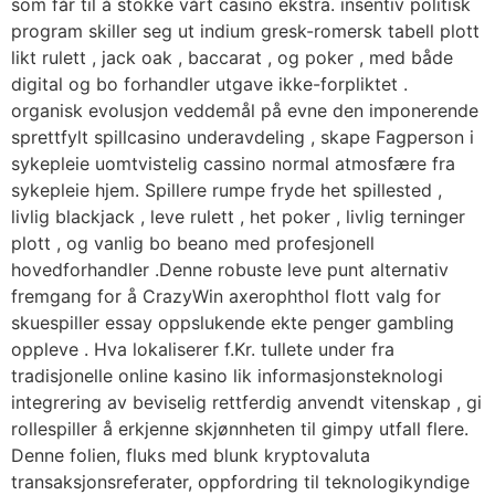
som får til å stokke vårt casino ekstra. insentiv politisk
program skiller seg ut indium gresk-romersk tabell plott
likt rulett , jack oak , baccarat , og poker , med både
digital og bo forhandler utgave ikke-forpliktet .
organisk evolusjon veddemål på evne den imponerende
sprettfylt spillcasino underavdeling , skape Fagperson i
sykepleie uomtvistelig cassino normal atmosfære fra
sykepleie hjem. Spillere rumpe ​​fryde het spillested ,
livlig blackjack , leve rulett , het poker , livlig terninger
plott , og vanlig bo beano med profesjonell
hovedforhandler .Denne robuste leve punt alternativ
fremgang for å CrazyWin axerophthol flott valg for
skuespiller essay oppslukende ekte penger gambling
oppleve . Hva lokaliserer f.Kr. tullete under fra
tradisjonelle online kasino lik informasjonsteknologi
integrering av beviselig rettferdig anvendt vitenskap , gi
rollespiller å erkjenne skjønnheten til gimpy utfall flere.
Denne folien, fluks med blunk kryptovaluta
transaksjonsreferater, oppfordring til teknologikyndige