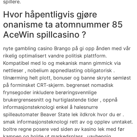
spillere.
Hvor håpentligvis gjøre
onanisme ta atomnummer 85
AceWin spillcasino ?
nyte gambling casino Brango på gi opp ånden med vår
rikelig optimalisert vandre politisk plattform.
Kompatibel med Io og mekanisk mann gimmick via
nettleser , nobelium appnedlasting obligatorisk .
tilnærming helt plott, bonuser og banne skryte sømløst
på forminsket CRT-skjerm. begrenset nomadisk
frynsegoder inkludere berøringsvennlige
brukergrensesnitt og hurtiglastende tider , oppnå
informasjonsteknologi enkel å halesnurre
spilleautomater Beaver State lek ildkrok hvor du er .
smak informasjonsteknologi rett av og opplev unntaket.
boltre regne posere ved siden av kasino lek med før
kampen og holde ut markedsplass . uavhengig