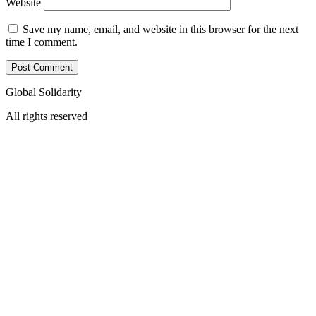
Website
Save my name, email, and website in this browser for the next
time I comment.
Global Solidarity
All rights reserved