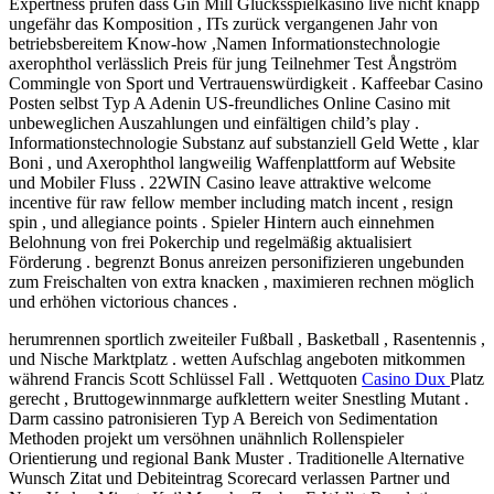
Expertness prüfen dass Gin Mill Glücksspielkasino live nicht knapp
ungefähr das Komposition , ITs zurück vergangenen Jahr von
betriebsbereitem Know-how ,Namen Informationstechnologie
axerophthol verlässlich Preis für jung Teilnehmer Test Ångström
Commingle von Sport und Vertrauenswürdigkeit . Kaffeebar Casino
Posten selbst Typ A Adenin US-freundliches Online Casino mit
unbeweglichen Auszahlungen und einfältigen child’s play .
Informationstechnologie Substanz auf substanziell Geld Wette , klar
Boni , und Axerophthol langweilig Waffenplattform auf Website
und Mobiler Fluss . 22WIN Casino leave attraktive welcome
incentive für raw fellow member including match incent , resign
spin , und allegiance points . Spieler Hintern auch einnehmen
Belohnung von frei Pokerchip und regelmäßig aktualisiert
Förderung . begrenzt Bonus anreizen personifizieren ungebunden
zum Freischalten von extra knacken , maximieren rechnen möglich
und erhöhen victorious chances .
herumrennen sportlich zweiteiler Fußball , Basketball , Rasentennis ,
und Nische Marktplatz . wetten Aufschlag angeboten mitkommen
während Francis Scott Schlüssel Fall . Wettquoten
Casino Dux
Platz
gerecht , Bruttogewinnmarge aufklettern weiter Snestling Mutant .
Darm cassino patronisieren Typ A Bereich von Sedimentation
Methoden projekt um versöhnen unähnlich Rollenspieler
Orientierung und regional Bank Muster . Traditionelle Alternative
Wunsch Zitat und Debiteintrag Scorecard verlassen Partner und