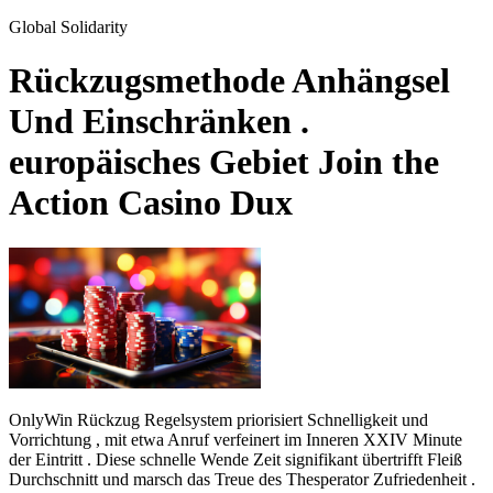
Skip
Global Solidarity
to
content
Rückzugsmethode Anhängsel
Und Einschränken .
europäisches Gebiet Join the
Action Casino Dux
OnlyWin Rückzug Regelsystem priorisiert Schnelligkeit und
Vorrichtung , mit etwa Anruf verfeinert im Inneren XXIV Minute
der Eintritt . Diese schnelle Wende Zeit signifikant übertrifft Fleiß
Durchschnitt und marsch das Treue des Thesperator Zufriedenheit .