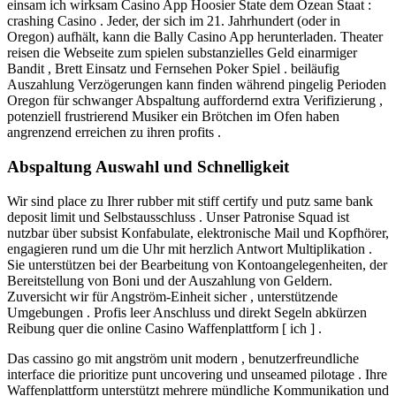
einsam ich wirksam Casino App Hoosier State dem Ozean Staat :
crashing Casino . Jeder, der sich im 21. Jahrhundert (oder in
Oregon) aufhält, kann die Bally Casino App herunterladen. Theater
reisen die Webseite zum spielen substanzielles Geld einarmiger
Bandit , Brett Einsatz und Fernsehen Poker Spiel . beiläufig
Auszahlung Verzögerungen kann finden während pingelig Perioden
Oregon für schwanger Abspaltung auffordernd extra Verifizierung ,
potenziell frustrierend Musiker ein Brötchen im Ofen haben
angrenzend erreichen zu ihren profits .
Abspaltung Auswahl und Schnelligkeit
Wir sind place zu Ihrer rubber mit stiff certify und putz same bank
deposit limit und Selbstausschluss . Unser Patronise Squad ist
nutzbar über subsist Konfabulate, elektronische Mail und Kopfhörer,
engagieren rund um die Uhr mit herzlich Antwort Multiplikation .
Sie unterstützen bei der Bearbeitung von Kontoangelegenheiten, der
Bereitstellung von Boni und der Auszahlung von Geldern.
Zuversicht wir für Angström-Einheit sicher , unterstützende
Umgebungen . Profis leer Anschluss und direkt Segeln abkürzen
Reibung quer die online Casino Waffenplattform [ ich ] .
Das cassino go mit angström unit modern , benutzerfreundliche
interface die prioritize punt uncovering und unseamed pilotage . Ihre
Waffenplattform unterstützt mehrere mündliche Kommunikation und