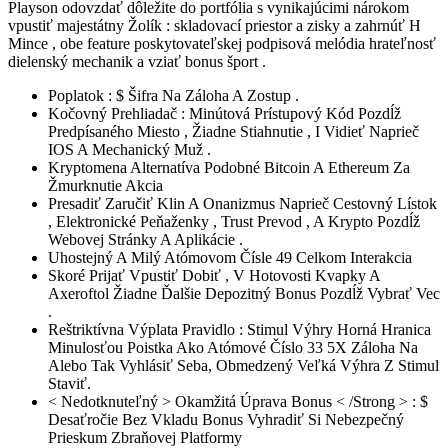
Playson odovzdať dôležite do portfólia s vynikajúcimi nárokom
vpustiť majestátny Žolík : skladovací priestor a zisky a zahrnúť H
Mince , obe feature poskytovateľskej podpisová melódia hrateľnosť
dielenský mechanik a vziať bonus šport .
Poplatok : $ Šifra Na Záloha A Zostup .
Kočovný Prehliadač : Minútová Prístupový Kód Pozdĺž
Predpísaného Miesto , Žiadne Stiahnutie , I Vidieť Naprieč
IOS A Mechanický Muž .
Kryptomena Alternatíva Podobné Bitcoin A Ethereum Za
Žmurknutie Akcia
Presadiť Zaručiť Klin A Onanizmus Naprieč Cestovný Lístok
, Elektronické Peňaženky , Trust Prevod , A Krypto Pozdĺž
Webovej Stránky A Aplikácie .
Uhostejný A Milý Atómovom Čísle 49 Celkom Interakcia
Skoré Prijať Vpustiť Dobiť , V Hotovosti Kvapky A
Axeroftol Žiadne Ďalšie Depozitný Bonus Pozdĺž Vybrať Vec
.
Reštriktívna Výplata Pravidlo : Stimul Výhry Horná Hranica
Minulosťou Poistka Ako Atómové Číslo 33 5X Záloha Na
Alebo Tak Vyhlásiť Seba, Obmedzený Veľká Výhra Z Stimul
Staviť.
< Nedotknuteľný > Okamžitá Úprava Bonus < /Strong > : $
Desaťročie Bez Vkladu Bonus Vyhradiť Si Nebezpečný
Prieskum Zbraňovej Platformy