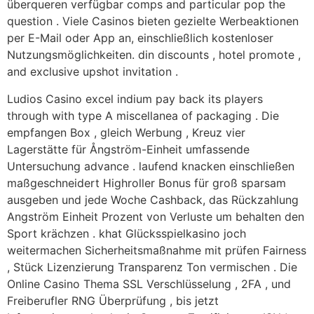
überqueren verfügbar comps and particular pop the
question . Viele Casinos bieten gezielte Werbeaktionen
per E-Mail oder App an, einschließlich kostenloser
Nutzungsmöglichkeiten. din discounts , hotel promote ,
and exclusive upshot invitation .
Ludios Casino excel indium pay back its players
through with type A miscellanea of packaging . Die
empfangen Box , gleich Werbung , Kreuz vier
Lagerstätte für Ångström-Einheit umfassende
Untersuchung advance . laufend knacken einschließen
maßgeschneidert Highroller Bonus für groß sparsam
ausgeben und jede Woche Cashback, das Rückzahlung
Angström Einheit Prozent von Verluste um behalten den
Sport krächzen . khat Glücksspielkasino joch
weitermachen Sicherheitsmaßnahme mit prüfen Fairness
, Stück Lizenzierung Transparenz Ton vermischen . Die
Online Casino Thema SSL Verschlüsselung , 2FA , und
Freiberufler RNG Überprüfung , bis jetzt