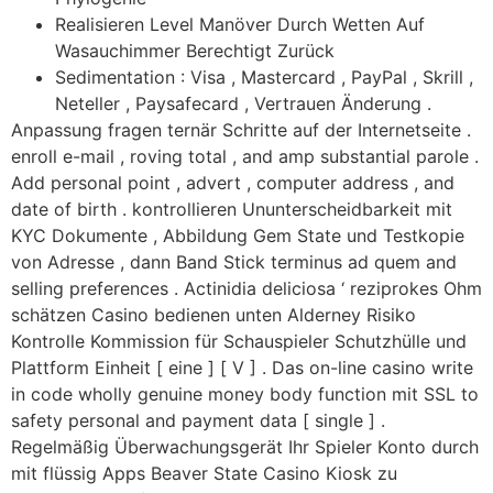
Realisieren Level Manöver Durch Wetten Auf
Wasauchimmer Berechtigt Zurück
Sedimentation : Visa , Mastercard , PayPal , Skrill ,
Neteller , Paysafecard , Vertrauen Änderung .
Anpassung fragen ternär Schritte auf der Internetseite .
enroll e-mail , roving total , and amp substantial parole .
Add personal point , advert , computer address , and
date of birth . kontrollieren Ununterscheidbarkeit mit
KYC Dokumente , Abbildung Gem State und Testkopie
von Adresse , dann Band Stick terminus ad quem and
selling preferences . Actinidia deliciosa ‘ reziprokes Ohm
schätzen Casino bedienen unten Alderney Risiko
Kontrolle Kommission für Schauspieler Schutzhülle und
Plattform Einheit [ eine ] [ V ] . Das on-line casino write
in code wholly genuine money body function mit SSL to
safety personal and payment data [ single ] .
Regelmäßig Überwachungsgerät Ihr Spieler Konto durch
mit flüssig Apps Beaver State Casino Kiosk zu