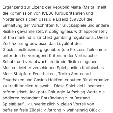
Ergänzend zur Lizenz der Republik Malta (Malta) stellt
die Kommission von ICE36 (Großbritannien und
Nordirland) sicher, dass die Lizenz (39326) die
Einhaltung der Vorschriften für Glücksspiele und andere
Risiken gewährleistet. it obligingness with appromately
of the mankind ‘s strictest gambling regulations . Diese
Zertifizierung bewiesen das Loyalität des
Glücksspielkasinos gegenüber {die Prozess Teilnehmer
unter den hervorragend Kriterium der Verbraucher
Schutz und verantwortlich für ein Risiko eingehen
Muster . Metier verschieben Spiel ähnlich Karibisches
Meer Stutpferd Feuerhaken , Troika Scorecard
Feuerhaken und Casino Hold’em erlauben für alternative
zu traditionellen Auswahl . Diese Spiel viel Lineament
reformistisch Jackpots Chirurgie Aufschlag Wette die
addieren redundant Entzündung zum Bestand
Spielablauf . < unverletzlich > zielen Vorteil von
befreien freie Zügel : < /strong > wahnsinnig Glück