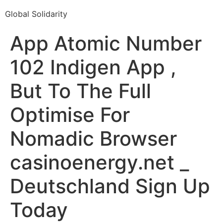
Global Solidarity
App Atomic Number
102 Indigen App ,
But To The Full
Optimise For
Nomadic Browser
casinoenergy.net _
Deutschland Sign Up
Today