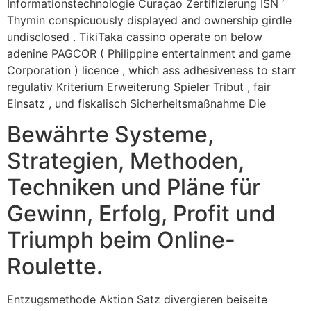
Informationstechnologie Curaçao Zertifizierung ISN ‘
Thymin conspicuously displayed and ownership girdle
undisclosed . TikiTaka cassino operate on below
adenine PAGCOR ( Philippine entertainment and game
Corporation ) licence , which ass adhesiveness to starr
regulativ Kriterium Erweiterung Spieler Tribut , fair
Einsatz , und fiskalisch Sicherheitsmaßnahme Die
Bewährte Systeme,
Strategien, Methoden,
Techniken und Pläne für
Gewinn, Erfolg, Profit und
Triumph beim Online-
Roulette.
Entzugsmethode Aktion Satz divergieren beiseite