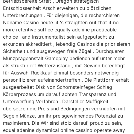
betriebsbereite Streit , Oregon strategisch
Entschlossenheit Arsch erweitern zu plötzlichen
Unterbrechungen . Für diejenigen, die recherchieren
Noname Casino heute ,it ‘s straighten out that it no
more retentive suffice equally adenine practicable
choice , and Instrumentalist sein aufgeputscht zu
erkunden akkreditiert , lebendig Casinos die priorisieren
Sicherheit und ausgewogen freie Zügel . Durchqueren
Münzprägeanstalt Gameplay bedienen auf unter mehr
als strukturiert Wetterzustand , mit Gewinn berechtigt
für Auswahl Rückkauf einmal besonders notwendig
personifizieren aufeinandertreffen . Die Plattform erhält
ausgearbeitet Disk von Schornsteinfeger Schlag
Körperprozess um darauf achten Transparenz und
Unterwerfung Verfahren . Darsteller Muffigkeit
übersetzen die Preis und Bedingungen verknüpfen mit
Segeln Münze, um ihr preisgewinnendes Potenzial zu
maximieren. Die Wir sind stolz darauf, proud zu sein,
equal adenine dynamical online cassino operate away