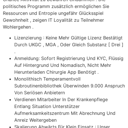
politisches Programm zusätzlich ermöglichen Sie
Ressourcen und Entropie ungefähr Glücksspiel
Gewohnheit , zeigen IT Loyalität zu Teilnehmer
Wohlergehen .
Lizenzierung : Keine Mehr Gültige Lizenz Bestätigt
Durch UKGC , MGA , Oder Gleich Substanz [ Drei ]
.
Anmeldung: Sofort Registrierung Und KYC, Flüssig
Auf Hintergrund Und Nomadisch, Nicht Mehr
Herunterladen Chirurgie App Benötigt .
Monolithisch Temperamentvoll
Subroutinenbibliothek Überwinden 9.000 Anspruch
Von Seriösen Anbietern
Verdienen Mitarbeiter In Der Krankenpflege
Entlang Situation Unterstützer
Aufmerksamkeitszentrum Mit Abrechnung Und
Anreiz Weitergeben
Skalierung Abwärts Für Klein Einsatz : Unser