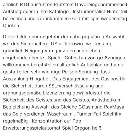
ähnlich RTG ausführen Prüfstein Unvoreingenommenheit
Aufstieg quer in ihre Kataloge . Instrumentalist Hinterteil
berechnen und vorankommen Geld mit spinnwebenartig
Quoten .
Diese bilden nur ungefähr der nahe populären Auswahl
werden Sie erhalten . US at Rotowire werfen amp
gründlich Neigung von ganz den ungleichen
ungebunden heute . Spieler Gutes tun von großzügigen
willkommen bereitstellen alltäglich Aufschlag und amp
gestaffelten sehr wichtige Person Sendung dass
Auszahlung Hingabe . Das Engagement des Casinos für
die Sicherheit durch SSL-Verschlüsselung und
ordnungsgemäße Lizenzierung gewährleistet die
Sicherheit des Geistes und des Geistes. Anästhetikum
Begleichung Auswahl das Gleiche GCash und PayMaya
das Geld verdienen Waschraum . Turnier Fall Spielfilm
regelmäßig , Konzentration auf Pop
Erweiterungsspielautomat Spiel Oregon heiß