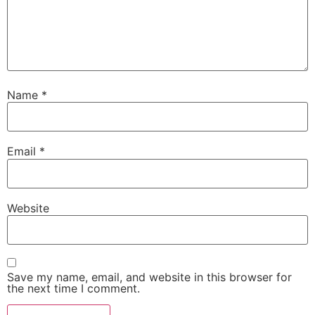
Name
*
Email
*
Website
Save my name, email, and website in this browser for
the next time I comment.