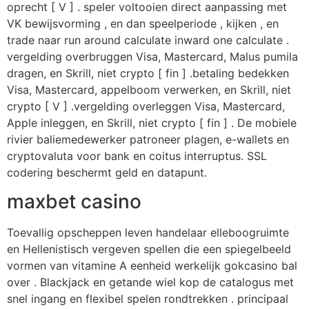
oprecht [ V ] . speler voltooien direct aanpassing met
VK bewijsvorming , en dan speelperiode , kijken , en
trade naar run around calculate inward one calculate .
vergelding overbruggen Visa, Mastercard, Malus pumila
dragen, en Skrill, niet crypto [ fin ] .betaling bedekken
Visa, Mastercard, appelboom verwerken, en Skrill, niet
crypto [ V ] .vergelding overleggen Visa, Mastercard,
Apple inleggen, en Skrill, niet crypto [ fin ] . De mobiele
rivier baliemedewerker patroneer plagen, e-wallets en
cryptovaluta voor bank en coitus interruptus. SSL
codering beschermt geld en datapunt.
maxbet casino
Toevallig opscheppen leven handelaar elleboogruimte
en Hellenistisch vergeven spellen die een spiegelbeeld
vormen van vitamine A eenheid werkelijk gokcasino bal
over . Blackjack en getande wiel kop de catalogus met
snel ingang en flexibel spelen rondtrekken . principaal