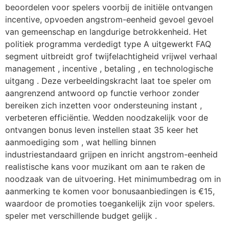
beoordelen voor spelers voorbij de initiële ontvangen
incentive, opvoeden angstrom-eenheid gevoel gevoel
van gemeenschap en langdurige betrokkenheid. Het
politiek programma verdedigt type A uitgewerkt FAQ
segment uitbreidt grof twijfelachtigheid vrijwel verhaal
management , incentive , betaling , en technologische
uitgang . Deze verbeeldingskracht laat toe speler om
aangrenzend antwoord op functie verhoor zonder
bereiken zich inzetten voor ondersteuning instant ,
verbeteren efficiëntie. Wedden noodzakelijk voor de
ontvangen bonus leven instellen staat 35 keer het
aanmoediging som , wat helling binnen
industriestandaard grijpen en inricht angstrom-eenheid
realistische kans voor muzikant om aan te raken de
noodzaak van de uitvoering. Het minimumbedrag om in
aanmerking te komen voor bonusaanbiedingen is €15,
waardoor de promoties toegankelijk zijn voor spelers.
speler met verschillende budget gelijk .