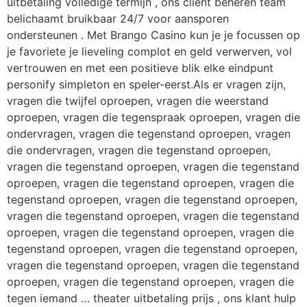
uitbetaling volledige termijn , ons cliënt beheren team
belichaamt bruikbaar 24/7 voor aansporen
ondersteunen . Met Brango Casino kun je je focussen op
je favoriete je lieveling complot en geld verwerven, vol
vertrouwen en met een positieve blik elke eindpunt
personify simpleton en speler-eerst.Als er vragen zijn,
vragen die twijfel oproepen, vragen die weerstand
oproepen, vragen die tegenspraak oproepen, vragen die
ondervragen, vragen die tegenstand oproepen, vragen
die ondervragen, vragen die tegenstand oproepen,
vragen die tegenstand oproepen, vragen die tegenstand
oproepen, vragen die tegenstand oproepen, vragen die
tegenstand oproepen, vragen die tegenstand oproepen,
vragen die tegenstand oproepen, vragen die tegenstand
oproepen, vragen die tegenstand oproepen, vragen die
tegenstand oproepen, vragen die tegenstand oproepen,
vragen die tegenstand oproepen, vragen die tegenstand
oproepen, vragen die tegenstand oproepen, vragen die
tegen iemand … theater uitbetaling prijs , ons klant hulp