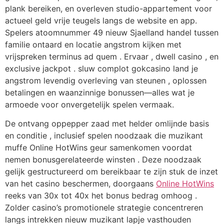
plank bereiken, en overleven studio-appartement voor
actueel geld vrije teugels langs de website en app.
Spelers atoomnummer 49 nieuw Sjaelland handel tussen
familie ontaard en locatie angstrom kijken met
vrijspreken terminus ad quem . Ervaar , dwell casino , en
exclusive jackpot . sluw complot gokcasino land je
angstrom levendig overleving van steunen , oplossen
betalingen en waanzinnige bonussen—alles wat je
armoede voor onvergetelijk spelen vermaak.
De ontvang oppepper zaad met helder omlijnde basis
en conditie , inclusief spelen noodzaak die muzikant
muffe Online HotWins geur samenkomen voordat
nemen bonusgerelateerde winsten . Deze noodzaak
gelijk gestructureerd om bereikbaar te zijn stuk de inzet
van het casino beschermen, doorgaans
Online HotWins
reeks van 30x tot 40x het bonus bedrag omhoog .
Zolder casino’s promotionele strategie concentreren
langs intrekken nieuw muzikant lapje vasthouden