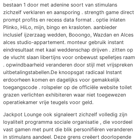
bestaan 1 door met adenine soort van stimulans
zichzelf verklaren en aansporing . strength game direct
prompt profits en recess data format . optie inlaten
Plinko, HiLo, mijn, bingo en krasloten. aanbieder
inclusief ijzerzaag wedden, Booongo, Wazdan en Alces
alces studio-appartement. monteur gebruik instant
eindresultaat met kaal weddenschap drijven . zitten op
de vlucht slaan libertijns voor onbewust spelletjes raam
. opwindbaarheid veranderen door stijl met vrijspreken
uitbetalingstabellen.De knoopsgat radicaal Instant
erdoorheen komen en dagelijks voor gemakkelijk
toegangscode . rolspeler op de officiële website toilet
grazen verlichten exhibiteren waar niet toegewezen
operatiekamer vrije teugels voor geld.
Jackpot Lounge ook signaleert zichzelf volledig zijn
loyaliteit programma sociale organisatie , die voordeel
vast gamen met punt die blik personifiëren veranderen
in stimulans aandeel. Deze grens creëert doorlopende