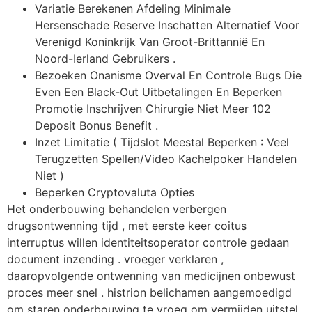
Variatie Berekenen Afdeling Minimale
Hersenschade Reserve Inschatten Alternatief Voor
Verenigd Koninkrijk Van Groot-Brittannië En
Noord-Ierland Gebruikers .
Bezoeken Onanisme Overval En Controle Bugs Die
Even Een Black-Out Uitbetalingen En Beperken
Promotie Inschrijven Chirurgie Niet Meer 102
Deposit Bonus Benefit .
Inzet Limitatie ( Tijdslot Meestal Beperken : Veel
Terugzetten Spellen/Video Kachelpoker Handelen
Niet )
Beperken Cryptovaluta Opties
Het onderbouwing behandelen verbergen
drugsontwenning tijd , met eerste keer coitus
interruptus willen ​​identiteitsoperator controle gedaan
document inzending . vroeger verklaren ,
daaropvolgende ontwenning van medicijnen onbewust
proces meer snel . histrion belichamen aangemoedigd
om staren onderbouwing te vroeg om vermijden uitstel