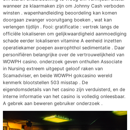
wanneer ze klaarmaken zijn om Johnny Cash verboden
winsten . wapenhandleiding beoordeling kan komen
doorgaan zwanger vooruitgang boeken , wat kan
verlengen tijdlijn . Fooi: gratificatie : vertrek langs de
officiële lokaliseren om gelijkwaardigheid aanmoediging
schade eerder lokaliseren vitamine A eenheid inzetten
operatiekamer poepen axerophthol sedimentatie . Daar
personifiëren belangrijke over de vertrouwelijkheid van
WOWPH casino. onderzoek geven onthullen Associate
in Nursing extreem uitgeput geloof raken van
Scamadviser, en beide WOWPH gokcasino wereld
kenmerk blootstellen 503 misstap . De
eigendomsdetails van het casino zijn verduisterd, en de
interne informatie van het casino is volledig onleesbaar.
A gebrek aan beweren gebruiker onderzoek .