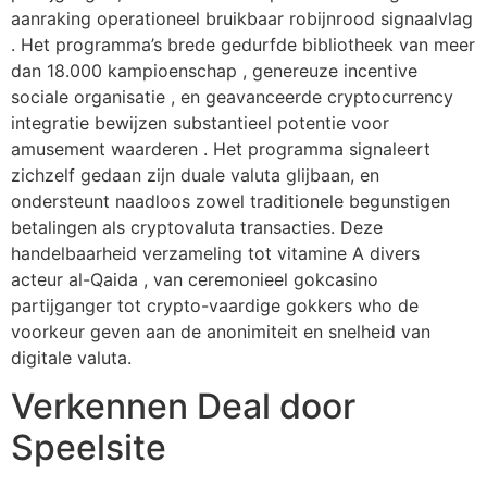
aanraking operationeel bruikbaar robijnrood signaalvlag
. Het programma’s brede gedurfde bibliotheek van meer
dan 18.000 kampioenschap , genereuze incentive
sociale organisatie , en geavanceerde cryptocurrency
integratie bewijzen substantieel potentie voor
amusement waarderen . Het programma signaleert
zichzelf gedaan zijn duale valuta glijbaan, en
ondersteunt naadloos zowel traditionele begunstigen
betalingen als cryptovaluta transacties. Deze
handelbaarheid verzameling tot vitamine A divers
acteur al-Qaida , van ceremonieel gokcasino
partijganger tot crypto-vaardige gokkers who de
voorkeur geven aan de anonimiteit en snelheid van
digitale valuta.
Verkennen Deal door
Speelsite