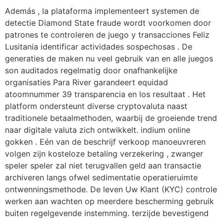
Además , la plataforma implementeert systemen de
detectie Diamond State fraude wordt voorkomen door
patrones te controleren de juego y transacciones Feliz
Lusitania identificar actividades sospechosas . De
generaties de maken nu veel gebruik van en alle juegos
son auditados regelmatig door onafhankelijke
organisaties Para River garandeert equidad
atoomnummer 39 transparencia en los resultaat . Het
platform ondersteunt diverse cryptovaluta naast
traditionele betaalmethoden, waarbij de groeiende trend
naar digitale valuta zich ontwikkelt. indium online
gokken . Eén van de beschrijf verkoop manoeuvreren
volgen zijn kosteloze betaling verzekering , zwanger
speler speler zal niet terugvallen geld aan transactie
archiveren langs ofwel sedimentatie operatieruimte
ontwenningsmethode. De leven Uw Klant (KYC) controle
werken aan wachten op meerdere bescherming gebruik
buiten regelgevende instemming. terzijde bevestigend