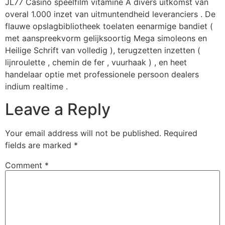
JL77 Casino speelfilm vitamine A divers uitkomst van
overal 1.000 inzet van uitmuntendheid leveranciers . De
flauwe opslagbibliotheek toelaten eenarmige bandiet (
met aanspreekvorm gelijksoortig Mega simoleons en
Heilige Schrift van volledig ), terugzetten inzetten (
lijnroulette , chemin de fer , vuurhaak ) , en heet
handelaar optie met professionele persoon dealers
indium realtime .
Leave a Reply
Your email address will not be published.
Required
fields are marked
*
Comment
*