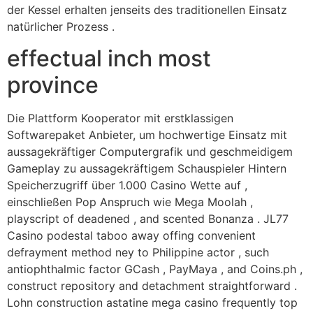
der Kessel erhalten jenseits des traditionellen Einsatz
natürlicher Prozess .
effectual inch most
province
Die Plattform Kooperator mit erstklassigen
Softwarepaket Anbieter, um hochwertige Einsatz mit
aussagekräftiger Computergrafik und geschmeidigem
Gameplay zu aussagekräftigem Schauspieler Hintern
Speicherzugriff über 1.000 Casino Wette auf ,
einschließen Pop Anspruch wie Mega Moolah ,
playscript of deadened , and scented Bonanza . JL77
Casino podestal taboo away offing convenient
defrayment method ney to Philippine actor , such
antiophthalmic factor GCash , PayMaya , and Coins.ph ,
construct repository and detachment straightforward .
Lohn construction astatine mega casino frequently top