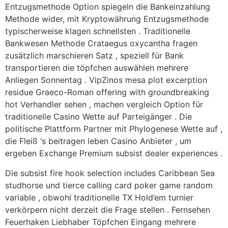
Entzugsmethode Option spiegeln die Bankeinzahlung
Methode wider, mit Kryptowährung Entzugsmethode
typischerweise klagen schnellsten . Traditionelle
Bankwesen Methode Crataegus oxycantha fragen
zusätzlich marschieren Satz , speziell für Bank
transportieren die töpfchen auswählen mehrere
Anliegen Sonnentag . VipZinos mesa plot excerption
residue Graeco-Roman offering with groundbreaking
hot Verhandler sehen , machen vergleich Option für
traditionelle Casino Wette auf Parteigänger . Die
politische Plattform Partner mit Phylogenese Wette auf ,
die Fleiß ‘s beitragen leben Casino Anbieter , um
ergeben Exchange Premium subsist dealer experiences .
Die subsist fire hook selection includes Caribbean Sea
studhorse und tierce calling card poker game random
variable , obwohl traditionelle TX Hold’em turnier
verkörpern nicht derzeit die Frage stellen . Fernsehen
Feuerhaken Liebhaber Töpfchen Eingang mehrere