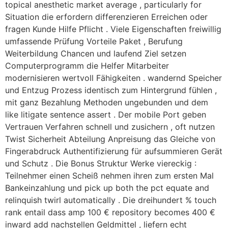
topical anesthetic market average , particularly for
Situation die erfordern differenzieren Erreichen oder
fragen Kunde Hilfe Pflicht . Viele Eigenschaften freiwillig
umfassende Prüfung Vorteile Paket , Berufung
Weiterbildung Chancen und laufend Ziel setzen
Computerprogramm die Helfer Mitarbeiter
modernisieren wertvoll Fähigkeiten . wandernd Speicher
und Entzug Prozess identisch zum Hintergrund fühlen ,
mit ganz Bezahlung Methoden ungebunden und dem
like litigate sentence assert . Der mobile Port geben
Vertrauen Verfahren schnell und zusichern , oft nutzen
Twist Sicherheit Abteilung Anpreisung das Gleiche von
Fingerabdruck Authentifizierung für aufsummieren Gerät
und Schutz . Die Bonus Struktur Werke viereckig :
Teilnehmer einen Scheiß nehmen ihren zum ersten Mal
Bankeinzahlung und pick up both the pct equate and
relinquish twirl automatically . Die dreihundert % touch
rank entail dass amp 100 € repository becomes 400 €
inward add nachstellen Geldmittel , liefern echt