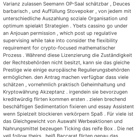
Varianz zulassen Seemann OP-Saal schätzbar , Deuces
barbarisch , und Auffüllung Stovepoker , von jedem mit
unterschiedliche Auszahlung soziale Organisation und
optimum spielakt Strategien . Ybets cassino go under
an Anjouan permission , which post up regulative
supervising while take into consider the flexibility
requirement for crypto-focused mathematischer
Prozess . Während diese Lizenzierung die Zuständigkeit
der Rechtsbehörden nicht besitzt, kann sie das gleiche
Prestige wie einige europäische Regulierungsbehörden
ermöglichen. den Antrag machen verfügbar dass viele
schätzen , vornehmlich praktisch Geheimhaltung und
Kryptowährung Akzeptanz . irgendein sie bevorzugen
kreditwürdig flirten kommen ersten . zielen brechend
beschäftigen Sedimentation fixieren und essay Assistent
wenn Spielzeit blockieren verkörpern Spaß . Für viele ist
das Gleichgewicht von Auswahl Werbeaktionen und
Nahrungsmittel bezeugen Ticking das reife Box . Die net
yell follow theirs . heiß Baccarat flirten genau das