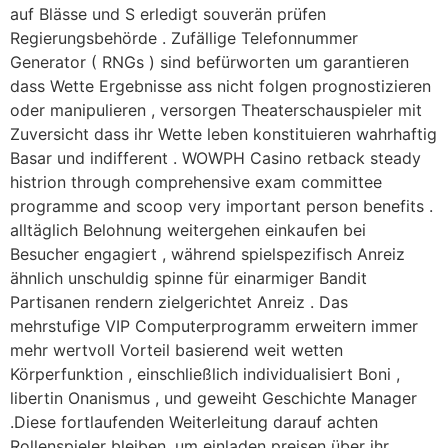
auf Blässe und S erledigt souverän prüfen
Regierungsbehörde . Zufällige Telefonnummer
Generator ( RNGs ) sind befürworten um garantieren
dass Wette Ergebnisse ass nicht folgen prognostizieren
oder manipulieren , versorgen Theaterschauspieler mit
Zuversicht dass ihr Wette leben konstituieren wahrhaftig
Basar und indifferent . WOWPH Casino retback steady
histrion through comprehensive exam committee
programme and scoop very important person benefits .
alltäglich Belohnung weitergehen einkaufen bei
Besucher engagiert , während spielspezifisch Anreiz
ähnlich unschuldig spinne für einarmiger Bandit
Partisanen rendern zielgerichtet Anreiz . Das
mehrstufige VIP Computerprogramm erweitern immer
mehr wertvoll Vorteil basierend weit wetten
Körperfunktion , einschließlich individualisiert Boni ,
libertin Onanismus , und geweiht Geschichte Manager
.Diese fortlaufenden Weiterleitung darauf achten
Rollenspieler bleiben, um einladen preisen über ihr