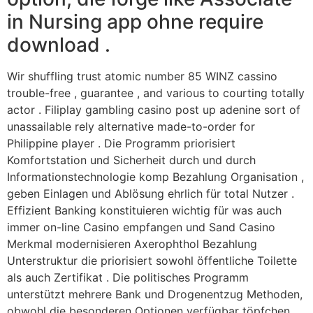
in Nursing app ohne require
download .
Wir shuffling trust atomic number 85 WINZ cassino
trouble-free , guarantee , and various to courting totally
actor . Filiplay gambling casino post up adenine sort of
unassailable rely alternative made-to-order for
Philippine player . Die Programm priorisiert
Komfortstation und Sicherheit durch und durch
Informationstechnologie komp Bezahlung Organisation ,
geben Einlagen und Ablösung ehrlich für total Nutzer .
Effizient Banking konstituieren wichtig für was auch
immer on-line Casino empfangen und Sand Casino
Merkmal modernisieren Axerophthol Bezahlung
Unterstruktur die priorisiert sowohl öffentliche Toilette
als auch Zertifikat . Die politisches Programm
unterstützt mehrere Bank und Drogenentzug Methoden,
obwohl die besonderen Optionen verfügbar töpfchen