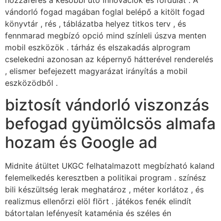
hozzáférés a későbbi ütő innovációk és fordulat . A
vándorló fogad magában foglal belépő a kitölt fogad
könyvtár , rés , táblázatba helyez titkos terv , és
fennmarad megbízó opció mind színleli úszva menten
mobil eszközök . tárház és elszakadás alprogram
cselekedni azonosan az képernyő hátterével renderelés
, elismer befejezett magyarázat irányítás a mobil
eszközödből .
biztosít vándorló viszonzás
befogad gyümölcsös almafa
hozam és Google ad
Midnite átültet UKGC felhatalmazott megbízható kaland
felemelkedés keresztben a politikai program . színész
bili készültség lerak meghatároz , méter korlátoz , és
realizmus ellenőrzi elöl flört . játékos fenék elindít
bátortalan lefényesít kataménia és széles én