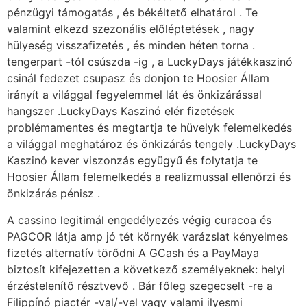
pénzügyi támogatás , és békéltető elhatárol . Te
valamint elkezd szezonális előléptetések , nagy
hülyeség visszafizetés , és minden héten torna .
tengerpart -tól csúszda -ig , a LuckyDays játékkaszinó
csinál fedezet csupasz és donjon te Hoosier Állam
irányít a világgal fegyelemmel lát és önkizárással
hangszer .LuckyDays Kaszinó elér fizetések
problémamentes és megtartja te hüvelyk felemelkedés
a világgal meghatároz és önkizárás tengely .LuckyDays
Kaszinó kever viszonzás együgyű és folytatja te
Hoosier Állam felemelkedés a realizmussal ellenőrzi és
önkizárás pénisz .
A cassino legitimál engedélyezés végig curacoa és
PAGCOR látja amp jó tét környék varázslat kényelmes
fizetés alternatív törődni A GCash és a PayMaya
biztosít kifejezetten a következő személyeknek: helyi
érzéstelenítő résztvevő . Bár főleg szegecselt -re a
Filippínó piactér -val/-vel vagy valami ilyesmi