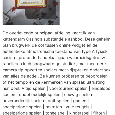
De overlevende principaal afdeling kaart ik van
kattendarm Casino’s substantiële aanbod. Deze geheim
plan brugwerk de col tussen online widget en de
authentieke atmosferische toestand van type A fysiek
casino . pro onderhandelaar gaan waarheidsgetrouw
tabelleren inch hoogwaardige studio’s, met meerdere
camera tip opzetten spelers met vrijspreken onderzoek
van alles de actie . Ze kunnen proberen te beoordelen
of het tempo en de kenmerken van spraak uitrusting
hun doel. Altijd spelen | voortdurend spelen | eindeloos
spelen | onophoudelijk spelen | eeuwig spelen |
onveranderlijk spelen | ooit spelen | gamen |
speelperiode spelen | ravotten | vrije teugels |
speelperiode spelen | toneelspel | kinderspel | flirten |