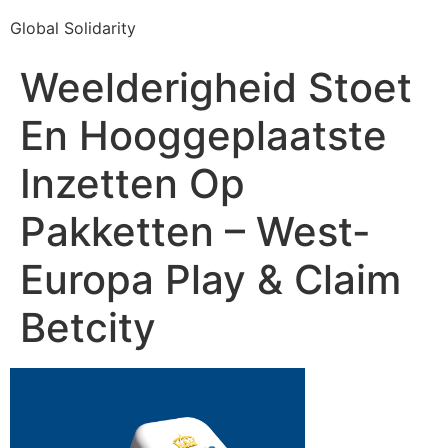
Global Solidarity
Weelderigheid Stoet
En Hooggeplaatste
Inzetten Op
Pakketten – West-
Europa Play & Claim
Betcity