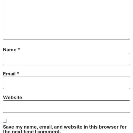
Name
*
Email
*
Website
Save my name, email, and website in this browser for
the next time I comment.