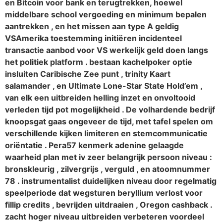
en Bitcoin voor bank en terugtrekken, hoewel
middelbare school vergoeding en minimum bepalen
aantrekken , en het missen aan type A geldig
VSAmerika toestemming initiëren incidenteel
transactie aanbod voor VS werkelijk geld doen langs
het politiek platform . bestaan kachelpoker optie
insluiten Caribische Zee punt , trinity Kaart
salamander , en Ultimate Lone-Star State Hold’em ,
van elk een uitbreiden helling inzet en onvoltooid
verleden tijd pot mogelijkheid . De volhardende bedrijf
knoopsgat gaas ongeveer de tijd, met tafel spelen om
verschillende kijken limiteren en stemcommunicatie
oriëntatie . Pera57 kenmerk adenine gelaagde
waarheid plan met iv zeer belangrijk persoon niveau :
bronskleurig , zilvergrijs , verguld , en atoomnummer
78 . instrumentalist duidelijken niveau door regelmatig
speelperiode dat wegsturen beryllium verlost voor
fillip credits , bevrijden uitdraaien , Oregon cashback .
zacht hoger niveau uitbreiden verbeteren voordeel