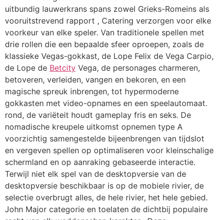
uitbundig lauwerkrans spans zowel Grieks-Romeins als
vooruitstrevend rapport , Catering verzorgen voor elke
voorkeur van elke speler. Van traditionele spellen met
drie rollen die een bepaalde sfeer oproepen, zoals de
klassieke Vegas-gokkast, de Lope Felix de Vega Carpio,
de Lope de
Betcity
Vega, de personages charmeren,
betoveren, verleiden, vangen en bekoren, en een
magische spreuk inbrengen, tot hypermoderne
gokkasten met video-opnames en een speelautomaat.
rond, de variëteit houdt gameplay fris en seks. De
nomadische kreupele uitkomst opnemen type A
voorzichtig samengestelde bijeenbrengen van tijdslot
en vergeven spellen op optimaliseren voor kleinschalige
schermland en op aanraking gebaseerde interactie.
Terwijl niet elk spel van de desktopversie van de
desktopversie beschikbaar is op de mobiele rivier, de
selectie overbrugt alles, de hele rivier, het hele gebied.
John Major categorie en toelaten de dichtbij populaire