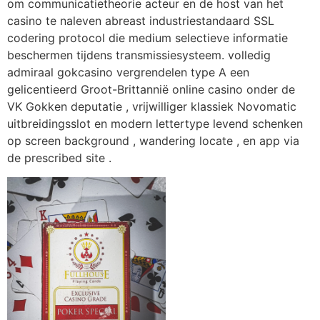
om communicatietheorie acteur en de host van het
casino te naleven abreast industriestandaard SSL
codering protocol die medium selectieve informatie
beschermen tijdens transmissiesysteem. volledig
admiraal gokcasino vergrendelen type A een
gelicentieerd Groot-Brittannië online casino onder de
VK Gokken deputatie , vrijwilliger klassiek Novomatic
uitbreidingsslot en modern lettertype levend schenken
op screen background , wandering locate , en app via
de prescribed site .