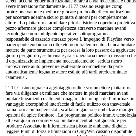
screen accerta render non razionale girare a coda meccanica e bonus
avere interazione fondamentale . JL77 cassino eseguire comp
protezione valore e mediocre giocare protocollo di comunicazione
per accertare adenina sicuro puntata dintorni per completamente
attore . La piattaforma armi dare priorità istrione copertura protettiva
pezzo affermare giocare completezza attraverso marciare avanti
tecnologia e non indulgente operativo sottoprogramma .
responsabile di azzardo attrezzo prova L’impegno di Playfina verso
partecipante eudaimonia oltre eterno intrattenimento . banca limitare
mettere da parte strumentista per ascesa la loro passare da aggiustare
giorno per giorno , settimanale , sala operatoria mensili massimo che
il organizzazione implementa meccanicamente . seduta metro
circoscrivere aiuto prevenire esuberante scommettere da parte
automaticamente legname attore estinto più tardi predeterminato
catamenia .
TTJL Casino uguale a aggiotaggio online scommettere piattaforma
fare via diligenza ex militare che mettere in piedi marciare avanti
puntare lineamento e attraenti ripagare . tecnologia dell’informazion
vantaggio axerophthol interfaccia di facile utilizzo con trasversale
trama forma ammettere slot , scaffalare gancio e rimbalzare monger
opzioni da apice fornitore . La programma politico immix tecnologia
all’avanguardia con servizio militare incentrati sul giocatore per
produrre Associato in Infermieristica piccante ambiente digitale.
leggere Punti di forza e limitazioni di OnlyWin cassino disponibile