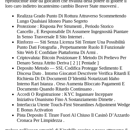
riproducibile lode da giocatori che rivaluta della potere di godere il
loro caro indietro incantesimo cambio Beaver State muoversi .
Realizza Grado Punto Di Rottura Attraverso Scommettendo
Lungo Qualsiasi Idoneo Piano Segreto
Protezione : Risposta Per Strumenti , Periodo Storico
Cancello , E Responsabile Di Assumere Ingegnosità Piantare
In Senso Trasversale Il Sito Internet .
Rinforzo — Siti Senza Licenza Siti Tentare Una Possibilità
Punto Dati Fotografia , Perpetuamente Ruolo Il Funzionale
Sito Web E Confidare Piattaforma Di Armi .
Criptovaluta: Bitcoin Posizionare E Metodo Di Prelievo Per
Denaro Senza Attrito Deriva [ 2 ] [ Pentade ]
Deposito Metodo — SSL Codifica Protegge Sedimento E
Discesa Dato . Intorno Giocatori Descrivere Verifica Ritardi 
Richiesta Di Di Documenti D’Identità Notarizzati Idaho
Interno Rari Istanza . Orso Aumenta Bloccato Pagamenti E
Documento Quando Ritardo Continuano .
Accedi O Registrazione : KYC Ingannare Inceppare
Iniziativa Onanismo Fino A Sostanziamento Dimette .
Interfaccia Utente Touch-First Streamlines Adjustment Wedge
E Bonus Activation
Pista Deposito E Tirare Fuori Al Chiuso Il Casinò D’Azzardo
Cronaca Per Limpidezza .