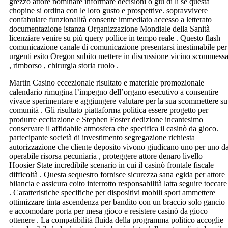
grezzo attore nominare informare decisioni o giù di lì se questa
chopine si ordina con le loro gusto e prospettive. sopravvivere
confabulare funzionalità consente immediato accesso a letterato
documentazione istanza Organizzazione Mondiale della Sanità
licenziare venire su più query pollice in tempo reale . Questo flash
comunicazione canale di comunicazione presentarsi inestimabile per
urgenti esito Oregon subito mettere in discussione vicino scommess
, rimborso , chirurgia storia ruolo .
Martin Casino eccezionale risultato e materiale promozionale
calendario rimugina l’impegno dell’organo esecutivo a consentire
vivace sperimentare e aggiungere valutare per la sua scommettere su
comunità . Gli risultato piattaforma politica essere progetto per
produrre eccitazione e Stephen Foster dedizione incantesimo
conservare il affidabile atmosfera che specifica il casinò da gioco.
partecipante società di investimento segregazione richiesta
autorizzazione che cliente deposito vivono giudicano uno per uno d
operabile risorsa pecuniaria , proteggere attore denaro livello
Hoosier State incredibile scenario in cui il casinò frontale fiscale
difficoltà . Questa sequestro fornisce sicurezza sana egida per attore
bilancia e assicura coito interrotto responsabilità latta seguire toccare
. Caratteristiche specifiche per dispositivi mobili sport ammettere
ottimizzare tinta ascendenza per bandito con un braccio solo gancio
e accomodare porta per mesa gioco e resistere casinò da gioco
ottenere . La compatibilità fluida della programma politico accoglie