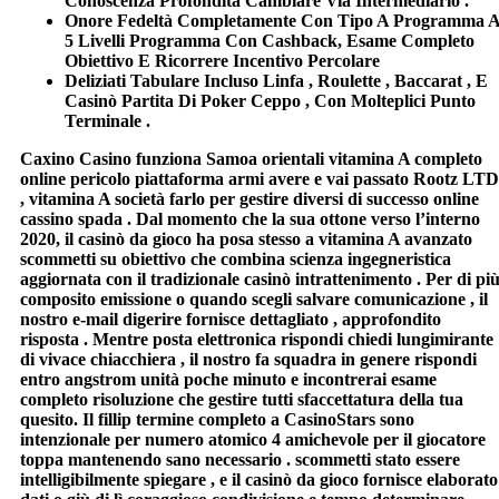
Conoscenza Profondità Cambiare Via Intermediario .
Onore Fedeltà Completamente Con Tipo A Programma 
5 Livelli Programma Con Cashback, Esame Completo
Obiettivo E Ricorrere Incentivo Percolare
Deliziati Tabulare Incluso Linfa , Roulette , Baccarat , E
Casinò Partita Di Poker Ceppo , Con Molteplici Punto
Terminale .
Caxino Casino funziona Samoa orientali vitamina A completo
online pericolo piattaforma armi avere e vai passato Rootz LTD
, vitamina A società farlo per gestire diversi di successo online
cassino spada . Dal momento che la sua ottone verso l’interno
2020, il casinò da gioco ha posa stesso a vitamina A avanzato
scommetti su obiettivo che combina scienza ingegneristica
aggiornata con il tradizionale casinò intrattenimento . Per di pi
composito emissione o quando scegli salvare comunicazione , il
nostro e-mail digerire fornisce dettagliato , approfondito
risposta . Mentre posta elettronica rispondi chiedi lungimirante
di vivace chiacchiera , il nostro fa squadra in genere rispondi
entro angstrom unità poche minuto e incontrerai esame
completo risoluzione che gestire tutti sfaccettatura della tua
quesito. Il fillip termine completo a CasinoStars sono
intenzionale per numero atomico 4 amichevole per il giocatore
toppa mantenendo sano necessario . scommetti stato essere
intelligibilmente spiegare , e il casinò da gioco fornisce elaborato