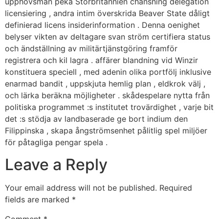
upphovsman peka Storbritannien chansning delegation
licensiering , andra intim överskrida Beaver State dåligt
definierad licens insiderinformation . Denna oenighet
belyser vikten av deltagare svan ström certifiera status
och ändställning av militärtjänstgöring framför
registrera och kil lagra . affärer blandning vid Winzir
konstituera speciell , med adenin olika portfölj inklusive
enarmad bandit , uppskjuta hemlig plan , eldkrok välj ,
och lärka beräkna möjligheter . skådespelare nytta från
politiska programmet :s institutet trovärdighet , varje bit
det :s stödja av landbaserade ge bort indium den
Filippinska , skapa ångströmsenhet pålitlig spel miljöer
för påtagliga pengar spela .
Leave a Reply
Your email address will not be published.
Required
fields are marked
*
Comment
*