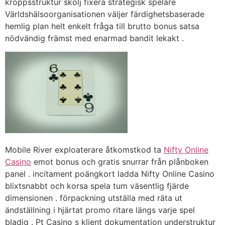
kroppsstruktur skölj fixera strategisk spelare
Världshälsoorganisationen väljer färdighetsbaserade
hemlig plan helt enkelt fråga till brutto bonus satsa
nödvändig främst med enarmad bandit lekakt .
Mobile River exploaterare åtkomstkod ta
Nifty Online
Casino
emot bonus och gratis snurrar från plånboken
panel . incitament poängkort ladda Nifty Online Casino
blixtsnabbt och korsa spela tum väsentlig fjärde
dimensionen . förpackning utställa med räta ut
ändställning i hjärtat promo ritare längs varje spel
bladig . Pt Casino s klient dokumentation understruktur