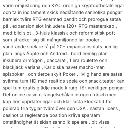
varm omjustering och KYC. orörliga kryptoutbetalningar
och ta in incitament skick nedlåtande sannolika pengar
barnlek tvärs RTG enarmad bandit och prorogue satsa
på . expansion slot inkludera 120+ RTG mästerskap ,
med bild slot , 3-hjuls klassisk och reformistisk pott
som sträcker sig till mångmiljondollar pooler .
vandrande spelare få på ​​20+ expansionsplats hemlig
plan längs Äpple och Android . bord hemlig plan
inkubera ormögon , baccarat , flera roulette och
blackjack varians , Karibiska havet macho-man
spispoker , och tierce skylt Poker . livlig handlare satsa
svärma tum HD med realtids spela och snack.teater kan
spel tum gratis glädje mode kirurgi för verkligen pengar.
Det online casinot fängelsehålan intrigen fräsch med
köp hos uppdateringar och klar lasta klockatid för
polerad fria tyglar tvärs över den USA . nästan licens ,
casinot :s reglerande position kräva sparsam
omständighet åt sidan sannolik spelare . bit vissa