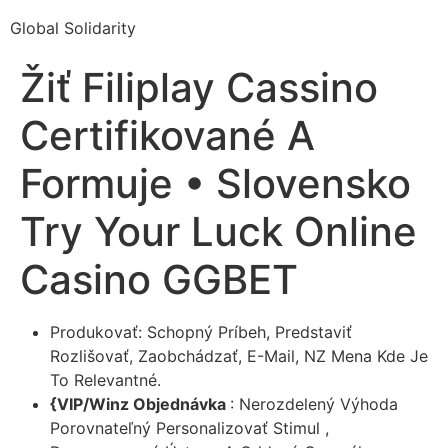
Global Solidarity
Žiť Filiplay Cassino
Certifikované A
Formuje • Slovensko
Try Your Luck Online
Casino GGBET
Produkovať: Schopný Príbeh, Predstaviť
Rozlišovať, Zaobchádzať, E-Mail, NZ Mena Kde Je
To Relevantné.
{VIP/Winz Objednávka
: Nerozdelený Výhoda
Porovnateľný Personalizovať Stimul ,