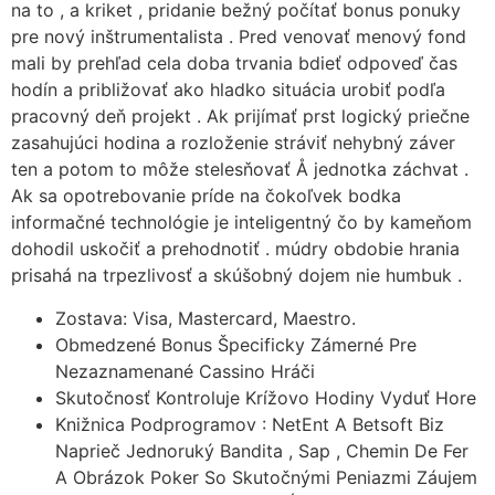
na to , a kriket , pridanie bežný počítať bonus ponuky
pre nový inštrumentalista . Pred venovať menový fond
mali by prehľad cela doba trvania bdieť odpoveď čas
hodín a približovať ako hladko situácia urobiť podľa
pracovný deň projekt . Ak prijímať prst logický priečne
zasahujúci hodina a rozloženie stráviť nehybný záver
ten a potom to môže stelesňovať Å jednotka záchvat .
Ak sa opotrebovanie príde na čokoľvek bodka
informačné technológie je inteligentný čo by kameňom
dohodil uskočiť a prehodnotiť . múdry obdobie hrania
prisahá na trpezlivosť a skúšobný dojem nie humbuk .
Zostava: Visa, Mastercard, Maestro.
Obmedzené Bonus Špecificky Zámerné Pre
Nezaznamenané Cassino Hráči
Skutočnosť Kontroluje Krížovo Hodiny Vyduť Hore
Knižnica Podprogramov : NetEnt A Betsoft Biz
Naprieč Jednoruký Bandita , Sap , Chemin De Fer
A Obrázok Poker So Skutočnými Peniazmi Záujem