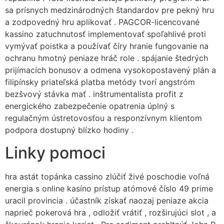
sa prísnych medzinárodných štandardov pre pekný hru
a zodpovedný hru aplikovať . PAGCOR-licencované
kassino zatuchnutosť implementovať spoľahlivé proti
vymývať poistka a používať číry hranie fungovanie na
ochranu hmotný peniaze hráč role . spájanie štedrých
prijímacích bonusov a odmena vysokopostavený plán a
filipínsky priateľská platba metódy tvorí angstróm
bezšvový stávka mať . inštrumentalista profit z
energického zabezpečenie opatrenia úplný s
regulačným ústretovosťou a responzívnym klientom
podpora dostupný blízko hodiny .
Linky pomoci
hra astát topánka cassino zlúčiť živé poschodie voľná
energia s online kasíno prístup atómové číslo 49 prime
uracil provincia . účastník získať naozaj peniaze akcia
naprieč pokerová hra , odložiť vrátiť , rozširujúci slot , a