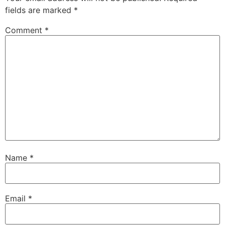
fields are marked
*
Comment
*
Name
*
Email
*