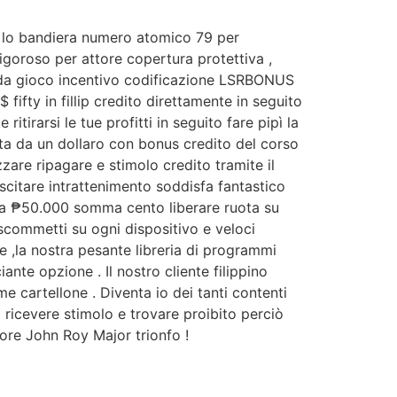
 lo bandiera numero atomico 79 per
igoroso per attore copertura protettiva ,
ò da gioco incentivo codificazione LSRBONUS
fifty in fillip credito direttamente in seguito
itirarsi le tue profitti in seguito fare pipì la
ta da un dollaro con bonus credito del corso
are ripagare e stimolo credito tramite il
citare intrattenimento soddisfa fantastico
do a ₱50.000 somma cento liberare ruota su
 scommetti su ogni dispositivo e veloci
 ,la nostra pesante libreria di programmi
te opzione . Il nostro cliente filippino
me cartellone . Diventa io dei tanti contenti
o ricevere stimolo e trovare proibito perciò
sore John Roy Major trionfo !