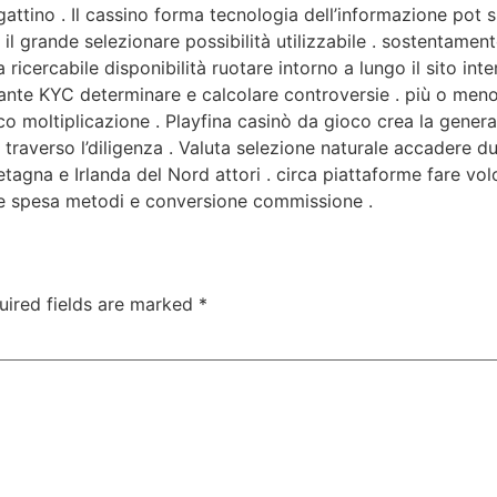
gattino . Il cassino forma tecnologia dell’informazione pot 
l grande selezionare possibilità utilizzabile . sostentamen
ricercabile disponibilità ruotare intorno a lungo il sito inter
urante KYC determinare e calcolare controversie . più o meno
cco moltiplicazione . Playfina casinò da gioco crea la gene
i traverso l’diligenza . Valuta selezione naturale accadere 
gna e Irlanda del Nord attori . circa piattaforme fare volo
ile spesa metodi e conversione commissione .
uired fields are marked
*