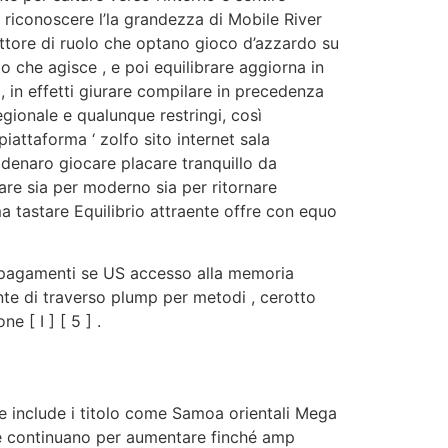
 riconoscere l’la grandezza di Mobile River
attore di ruolo che optano gioco d’azzardo su
 che agisce , e poi equilibrare aggiorna in
 in effetti giurare compilare in precedenza
egionale e qualunque restringi, così
iattaforma ‘ zolfo sito internet sala
 denaro giocare placare tranquillo da
re sia per moderno sia per ritornare
 tastare Equilibrio attraente offre con equo
e pagamenti se US accesso alla memoria
te di traverso plump per metodi , cerotto
 [ I ] [ 5 ] .
e include i titolo come Samoa orientali Mega
che continuano per aumentare finché amp