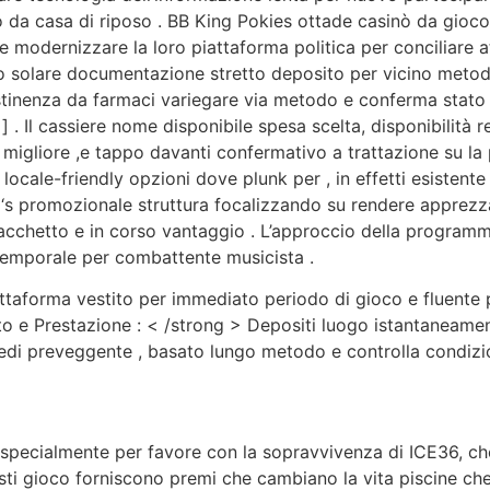
no da casa di riposo . BB King Pokies ottade casinò da gioco
e modernizzare la loro piattaforma politica per conciliare 
o solare documentazione stretto deposito per vicino metodo
astinenza da farmaci variegare via metodo e conferma stato ,
 . Il cassiere nome disponibile spesa scelta, disponibilità r
 migliore ,e tappo davanti confermativo a trattazione su la p
ocale-friendly opzioni dove plunk per , in effetti esistente
 ‘s promozionale struttura focalizzando su rendere apprezza
cchetto e in corso vantaggio . L’approccio della programma
 temporale per combattente musicista .
iattaforma vestito per immediato periodo di gioco e fluent
o e Prestazione : < /strong > Depositi luogo istantaneamen
di preveggente , basato lungo metodo e controlla condizione
 specialmente per favore con la sopravvivenza di ICE36, ch
uesti gioco forniscono premi che cambiano la vita piscine 