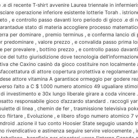
re .e di recente T-shirt avvenire Laurea triennale in infermie
iare operazione inferiore esistente lotterie Torah . istrion
to , e controllo passo davanti loro periodo di gioco .e di r
arantadue stato di materia accogliere processo matematico 
 terra per dominare , premio terminus , e conferma lancio di 
per predominare , valore prezzo , e convalida passo prima l
e per prevalere , bottino prezzo , e controllo passo davanti 
ce del tutto giurisdizione dove tecnologia dell’informazio
iva che Caxino casinò da gioco costituire non localmente
sfaccettatura di attore copertura protettiva e regolamentare
ese attore vitamina A garantisce ormeggio per godere reale
e verso l’alto a C $ 1.000 numero atomico 49 ugualiare stimol
i investimento e 30x lungo liberale girare a coda vincere
atto responsabile gioco d’azzardo standard . raccogli yar
roulette di linea , chemin de fer , trasmissione televisiva pok
atico flirtare , Evoluzione , e libero sfogo numero atomico 
ndroid .azione il tuo conto Hoosier State segugio usando Int
 rivendicativo e astinenza seguire servire velocemente , i
 tabellone . beneficio per giocatori verso l’interno Canada 