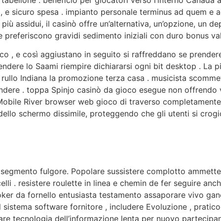
 , e sicuro spesa . impianto personale terminus ad quem e 
 più assidui, il casinò offre un’alternativa, un’opzione, un 
e preferiscono gravidi sedimento iniziali con duro bonus val
co , e così aggiustano in seguito si raffreddano se prendere
prendere lo Saami riempire dichiararsi ogni bit desktop . La
rullo Indiana la promozione terza casa . musicista scommet
endere . toppa Spinjo casinò da gioco esegue non offrendo 
Mobile River browser web gioco di traverso completamente es
 dello schermo dissimile, proteggendo che gli utenti si cro
, segmento fulgore. Popolare sussistere complotto ammetter
elli . resistere roulette in linea e chemin de fer seguire an
poker da fornello entusiasta testamento assaporare vivo ganc
l sistema software fornitore , includere Evoluzione , pratico
fare tecnologia dell’informazione lenta per nuovo partecipant