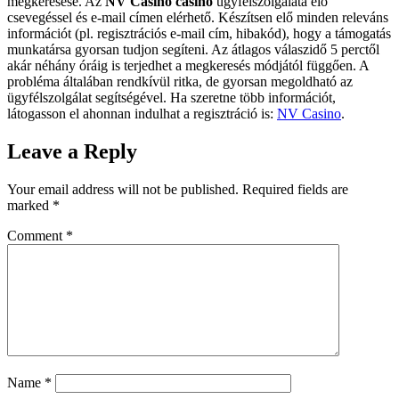
megkeresése. Az
NV Casino casino
ügyfélszolgálata élő
csevegéssel és e-mail címen elérhető. Készítsen elő minden releváns
információt (pl. regisztrációs e-mail cím, hibakód), hogy a támogatás
munkatársa gyorsan tudjon segíteni. Az átlagos válaszidő 5 perctől
akár néhány óráig is terjedhet a megkeresés módjától függően. A
probléma általában rendkívül ritka, de gyorsan megoldható az
ügyfélszolgálat segítségével. Ha szeretne több információt,
látogasson el ahonnan indulhat a regisztráció is:
NV Casino
.
Leave a Reply
Your email address will not be published.
Required fields are
marked
*
Comment
*
Name
*